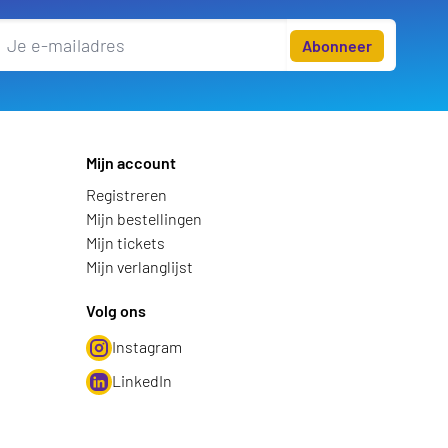
Abonneer
Mijn account
Registreren
Mijn bestellingen
Mijn tickets
Mijn verlanglijst
Volg ons
Instagram
LinkedIn