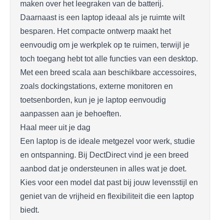
maken over het leegraken van de batterij.
Daarnaast is een laptop ideaal als je ruimte wilt
besparen. Het compacte ontwerp maakt het
eenvoudig om je werkplek op te ruimen, terwijl je
toch toegang hebt tot alle functies van een desktop.
Met een breed scala aan beschikbare accessoires,
zoals dockingstations, externe monitoren en
toetsenborden, kun je je laptop eenvoudig
aanpassen aan je behoeften.
Haal meer uit je dag
Een laptop is de ideale metgezel voor werk, studie
en ontspanning. Bij DectDirect vind je een breed
aanbod dat je ondersteunen in alles wat je doet.
Kies voor een model dat past bij jouw levensstijl en
geniet van de vrijheid en flexibiliteit die een laptop
biedt.