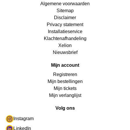
Algemene voorwaarden
Sitemap
Disclaimer
Privacy statement
Installatieservice
Klachtenafhandeling
Xelion
Nieuwsbrief
Mijn account
Registreren
Mijn bestellingen
Mijn tickets
Mijn verlanglijst
Volg ons
Instagram
LinkedIn