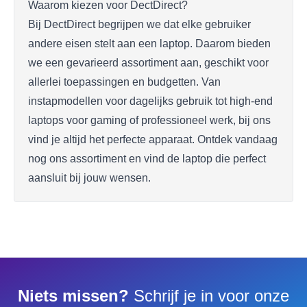
Waarom kiezen voor DectDirect?
Bij DectDirect begrijpen we dat elke gebruiker
andere eisen stelt aan een laptop. Daarom bieden
we een gevarieerd assortiment aan, geschikt voor
allerlei toepassingen en budgetten. Van
instapmodellen voor dagelijks gebruik tot high-end
laptops voor gaming of professioneel werk, bij ons
vind je altijd het perfecte apparaat. Ontdek vandaag
nog ons assortiment en vind de laptop die perfect
aansluit bij jouw wensen.
Niets missen?
Schrijf je in voor onze