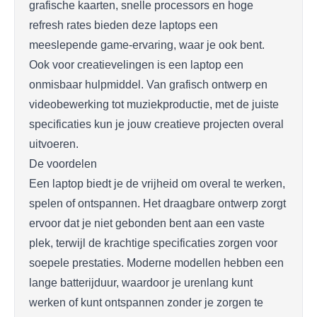
grafische kaarten, snelle processors en hoge
refresh rates bieden deze laptops een
meeslepende game-ervaring, waar je ook bent.
Ook voor creatievelingen is een laptop een
onmisbaar hulpmiddel. Van grafisch ontwerp en
videobewerking tot muziekproductie, met de juiste
specificaties kun je jouw creatieve projecten overal
uitvoeren.
De voordelen
Een laptop biedt je de vrijheid om overal te werken,
spelen of ontspannen. Het draagbare ontwerp zorgt
ervoor dat je niet gebonden bent aan een vaste
plek, terwijl de krachtige specificaties zorgen voor
soepele prestaties. Moderne modellen hebben een
lange batterijduur, waardoor je urenlang kunt
werken of kunt ontspannen zonder je zorgen te