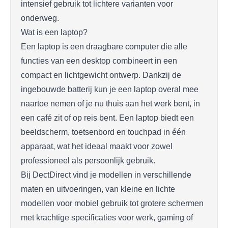
intensief gebruik tot lichtere varianten voor
onderweg.
Wat is een laptop?
Een laptop is een draagbare computer die alle
functies van een desktop combineert in een
compact en lichtgewicht ontwerp. Dankzij de
ingebouwde batterij kun je een laptop overal mee
naartoe nemen of je nu thuis aan het werk bent, in
een café zit of op reis bent. Een laptop biedt een
beeldscherm, toetsenbord en touchpad in één
apparaat, wat het ideaal maakt voor zowel
professioneel als persoonlijk gebruik.
Bij DectDirect vind je modellen in verschillende
maten en uitvoeringen, van kleine en lichte
modellen voor mobiel gebruik tot grotere schermen
met krachtige specificaties voor werk, gaming of