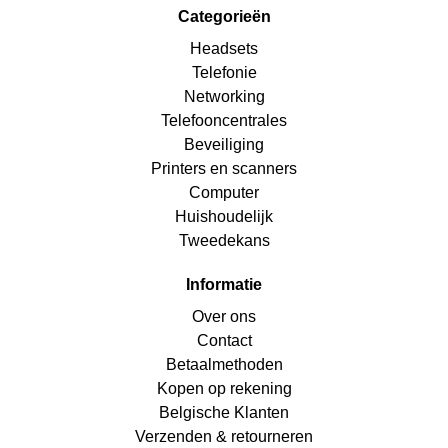
Categorieën
Headsets
Telefonie
Networking
Telefooncentrales
Beveiliging
Printers en scanners
Computer
Huishoudelijk
Tweedekans
Informatie
Over ons
Contact
Betaalmethoden
Kopen op rekening
Belgische Klanten
Verzenden & retourneren