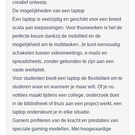
creatief ontwerp.
De mogelijkheden van een laptop
Een laptop is veelzijdig en geschikt voor een breed
scala aan toepassingen. Voor thuiswerken is het de
perfecte keuze dankzij de mobiliteit en de
mogelijkheid om te multitasken. Je kunt eenvoudig
schakelen tussen videomeetings, e-mails en
spreadsheets, zonder gebonden te zijn aan een
vaste werkplek.
Voor studenten biedt een laptop de flexibiliteit om te
studeren waar en wanneer je maar wilt. Of je nu
notities maakt tijdens een college, onderzoek doet
in de bibliotheek of thuis aan een project werkt, een
laptop ondersteunt je in elke situatie.
Gamers profiteren van de kracht en prestaties van
speciale gaming-modellen. Met hoogwaardige