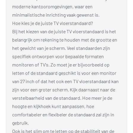
moderne kantooromgevingen, waar een
minimalistische inrichting vaak gewenst is.
Hoe kies je de juiste TV vloerstandaard?
Bij het kiezen van de juiste TV vloerstandaard is het
belangrijk om rekening te houden met de grootte en
het gewicht van je scherm. Veel standaarden zijn
specifiek ontworpen voor bepaalde formaten
monitoren of TV's. Zo moet je er bijvoorbeeld op
letten of de standaard geschikt is voor een monitor
van 27 inch of dat het ook een TV vloerstandaard kan
zijn voor een groter scherm. Kijk daarnaast naar de
verstelbaarheid van de standaard. Hoe meer je de
hoogte en kijkhoek kunt aanpassen, hoe
comfortabeler en flexibeler de standaard zal zijn in
gebruik.
Ook is het slim om te letten op de stabiliteit van de