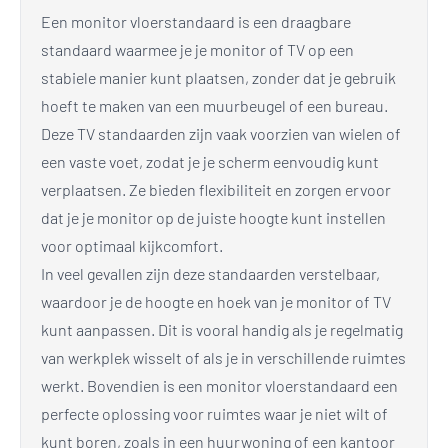
Een monitor vloerstandaard is een draagbare
standaard waarmee je je monitor of TV op een
stabiele manier kunt plaatsen, zonder dat je gebruik
hoeft te maken van een muurbeugel of een bureau.
Deze TV standaarden zijn vaak voorzien van wielen of
een vaste voet, zodat je je scherm eenvoudig kunt
verplaatsen. Ze bieden flexibiliteit en zorgen ervoor
dat je je monitor op de juiste hoogte kunt instellen
voor optimaal kijkcomfort.
In veel gevallen zijn deze standaarden verstelbaar,
waardoor je de hoogte en hoek van je monitor of TV
kunt aanpassen. Dit is vooral handig als je regelmatig
van werkplek wisselt of als je in verschillende ruimtes
werkt. Bovendien is een monitor vloerstandaard een
perfecte oplossing voor ruimtes waar je niet wilt of
kunt boren, zoals in een huurwoning of een kantoor