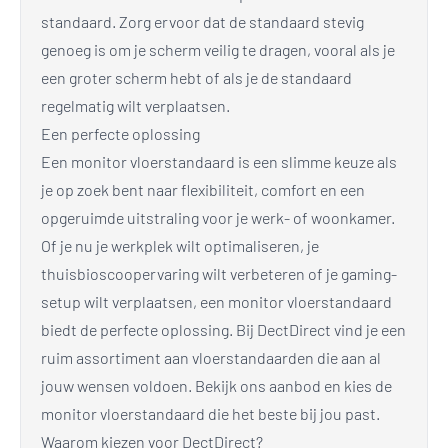
standaard. Zorg ervoor dat de standaard stevig
genoeg is om je scherm veilig te dragen, vooral als je
een groter scherm hebt of als je de standaard
regelmatig wilt verplaatsen.
Een perfecte oplossing
Een monitor vloerstandaard is een slimme keuze als
je op zoek bent naar flexibiliteit, comfort en een
opgeruimde uitstraling voor je werk- of woonkamer.
Of je nu je werkplek wilt optimaliseren, je
thuisbioscoopervaring wilt verbeteren of je gaming-
setup wilt verplaatsen, een monitor vloerstandaard
biedt de perfecte oplossing. Bij DectDirect vind je een
ruim assortiment aan vloerstandaarden die aan al
jouw wensen voldoen. Bekijk ons aanbod en kies de
monitor vloerstandaard die het beste bij jou past.
Waarom kiezen voor DectDirect?