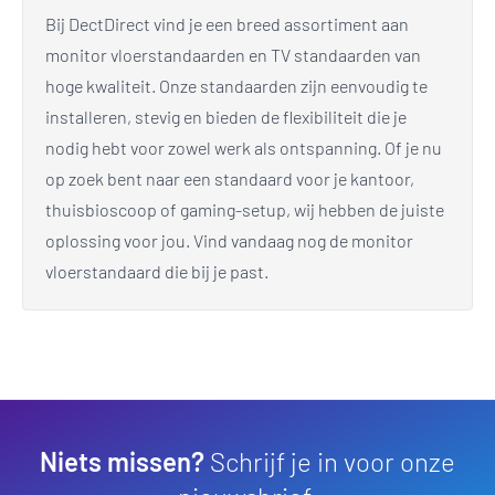
Bij DectDirect vind je een breed assortiment aan
monitor vloerstandaarden en TV standaarden van
hoge kwaliteit. Onze standaarden zijn eenvoudig te
installeren, stevig en bieden de flexibiliteit die je
nodig hebt voor zowel werk als ontspanning. Of je nu
op zoek bent naar een standaard voor je kantoor,
thuisbioscoop of gaming-setup, wij hebben de juiste
oplossing voor jou. Vind vandaag nog de monitor
vloerstandaard die bij je past.
Niets missen?
Schrijf je in voor onze