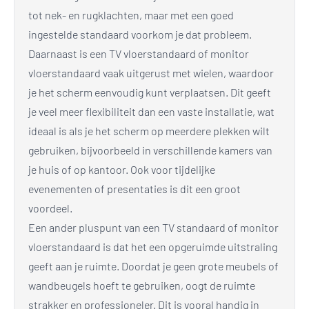
tot nek- en rugklachten, maar met een goed
ingestelde standaard voorkom je dat probleem.
Daarnaast is een TV vloerstandaard of monitor
vloerstandaard vaak uitgerust met wielen, waardoor
je het scherm eenvoudig kunt verplaatsen. Dit geeft
je veel meer flexibiliteit dan een vaste installatie, wat
ideaal is als je het scherm op meerdere plekken wilt
gebruiken, bijvoorbeeld in verschillende kamers van
je huis of op kantoor. Ook voor tijdelijke
evenementen of presentaties is dit een groot
voordeel.
Een ander pluspunt van een TV standaard of monitor
vloerstandaard is dat het een opgeruimde uitstraling
geeft aan je ruimte. Doordat je geen grote meubels of
wandbeugels hoeft te gebruiken, oogt de ruimte
strakker en professioneler. Dit is vooral handig in