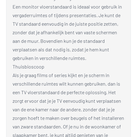
Een monitor vloerstandaard is ideaal voor gebruik in
vergaderruimtes of tijdens presentaties. Je kunt de
TV standaard eenvoudig in de juiste positie zetten,
zonder dat je afhankelijk bent van vaste schermen
aan de muur. Bovendien kun je de standaard
verplaatsen als dat nodig is, zodat je hem kunt
gebruiken in verschillende ruimtes.
Thuisbioscoop
Als je graag films of series kijkt en je scherm in
verschillende ruimtes wilt kunnen gebruiken, dan is
een TV vloerstandaard de perfecte oplossing. Het
zorgt ervoor dat je je TV eenvoudig kunt verplaatsen
van de ene kamer naar de andere, zonder dat je je
zorgen hoeft te maken over beugels of het installeren
van zware standaarden. Of je nu in de woonkamer of
slaapkamer bent, je kunt altijd genieten van je