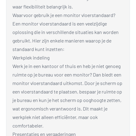
waar flexibiliteit belangrijk is.
Waarvoor gebruik je een monitor vloerstandaard?
Een monitor vloerstandaard is een veelzijdige
oplossing die in verschillende situaties kan worden
gebruikt. Hier zijn enkele manieren waarop je de
standaard kunt inzetten:
Werkplek indeling
Werk je in een kantoor of thuis en heb je niet genoeg
ruimte op je bureau voor een monitor? Dan biedt een
monitor vloerstandaard uitkomst. Door je scherm op
een vloerstandaard te plaatsen, bespaar je ruimte op
je bureau en kun je het scherm op ooghoogte zetten,
wat ergonomisch verantwoord is. Dit maakt je
werkplek niet alleen efficiënter, maar ook
comfortabeler.
Presentaties en vergaderingen