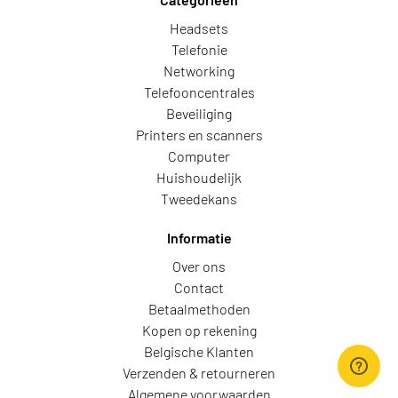
Headsets
Telefonie
Networking
Telefooncentrales
Beveiliging
Printers en scanners
Computer
Huishoudelijk
Tweedekans
Informatie
Over ons
Contact
Betaalmethoden
Kopen op rekening
Belgische Klanten
Verzenden & retourneren
Algemene voorwaarden