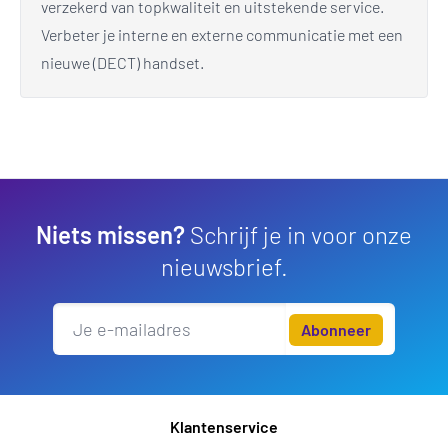
verzekerd van topkwaliteit en uitstekende service.
Verbeter je interne en externe communicatie met een
nieuwe (DECT) handset.
Niets missen?
Schrijf je in voor onze
nieuwsbrief.
Abonneer
Klantenservice