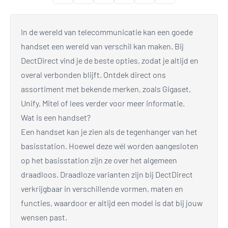
In de wereld van telecommunicatie kan een goede
handset een wereld van verschil kan maken. Bij
DectDirect vind je de beste opties, zodat je altijd en
overal verbonden blijft. Ontdek direct ons
assortiment met bekende merken, zoals Gigaset,
Unify, Mitel of lees verder voor meer informatie.
Wat is een handset?
Een handset kan je zien als de tegenhanger van het
basisstation. Hoewel deze wél worden aangesloten
op het basisstation zijn ze over het algemeen
draadloos. Draadloze varianten zijn bij DectDirect
verkrijgbaar in verschillende vormen, maten en
functies, waardoor er altijd een model is dat bij jouw
wensen past.