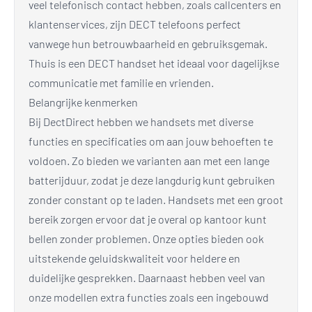
veel telefonisch contact hebben, zoals callcenters en
klantenservices, zijn DECT telefoons perfect
vanwege hun betrouwbaarheid en gebruiksgemak.
Thuis is een DECT handset het ideaal voor dagelijkse
communicatie met familie en vrienden.
Belangrijke kenmerken
Bij DectDirect hebben we handsets met diverse
functies en specificaties om aan jouw behoeften te
voldoen. Zo bieden we varianten aan met een lange
batterijduur, zodat je deze langdurig kunt gebruiken
zonder constant op te laden. Handsets met een groot
bereik zorgen ervoor dat je overal op kantoor kunt
bellen zonder problemen. Onze opties bieden ook
uitstekende geluidskwaliteit voor heldere en
duidelijke gesprekken. Daarnaast hebben veel van
onze modellen extra functies zoals een ingebouwd