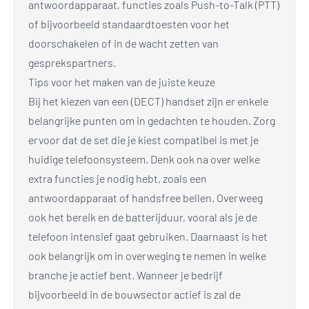
antwoordapparaat, functies zoals Push-to-Talk (PTT)
of bijvoorbeeld standaardtoesten voor het
doorschakelen of in de wacht zetten van
gesprekspartners.
Tips voor het maken van de juiste keuze
Bij het kiezen van een (DECT) handset zijn er enkele
belangrijke punten om in gedachten te houden. Zorg
ervoor dat de set die je kiest compatibel is met je
huidige telefoonsysteem. Denk ook na over welke
extra functies je nodig hebt, zoals een
antwoordapparaat of handsfree bellen. Overweeg
ook het bereik en de batterijduur, vooral als je de
telefoon intensief gaat gebruiken. Daarnaast is het
ook belangrijk om in overweging te nemen in welke
branche je actief bent. Wanneer je bedrijf
bijvoorbeeld in de bouwsector actief is zal de