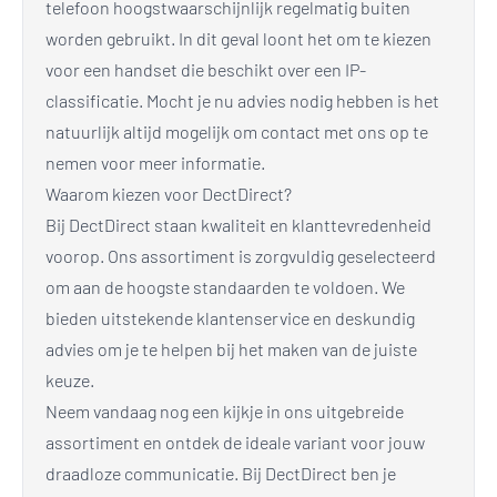
telefoon hoogstwaarschijnlijk regelmatig buiten
worden gebruikt. In dit geval loont het om te kiezen
voor een handset die beschikt over een IP-
classificatie. Mocht je nu advies nodig hebben is het
natuurlijk altijd mogelijk om contact met ons op te
nemen voor meer informatie.
Waarom kiezen voor DectDirect?
Bij DectDirect staan kwaliteit en klanttevredenheid
voorop. Ons assortiment is zorgvuldig geselecteerd
om aan de hoogste standaarden te voldoen. We
bieden uitstekende klantenservice en deskundig
advies om je te helpen bij het maken van de juiste
keuze.
Neem vandaag nog een kijkje in ons uitgebreide
assortiment en ontdek de ideale variant voor jouw
draadloze communicatie. Bij DectDirect ben je