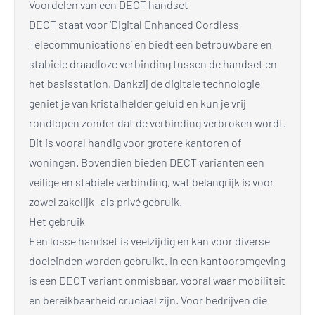
Voordelen van een DECT handset
DECT staat voor ‘Digital Enhanced Cordless
Telecommunications’ en biedt een betrouwbare en
stabiele draadloze verbinding tussen de handset en
het basisstation. Dankzij de digitale technologie
geniet je van kristalhelder geluid en kun je vrij
rondlopen zonder dat de verbinding verbroken wordt.
Dit is vooral handig voor grotere kantoren of
woningen. Bovendien bieden DECT varianten een
veilige en stabiele verbinding, wat belangrijk is voor
zowel zakelijk- als privé gebruik.
Het gebruik
Een losse handset is veelzijdig en kan voor diverse
doeleinden worden gebruikt. In een kantooromgeving
is een DECT variant onmisbaar, vooral waar mobiliteit
en bereikbaarheid cruciaal zijn. Voor bedrijven die