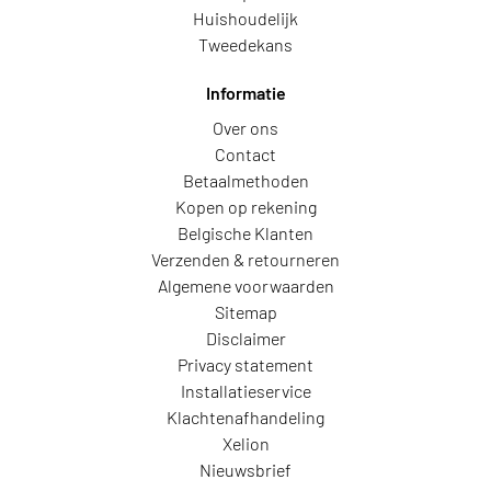
Huishoudelijk
Tweedekans
Informatie
Over ons
Contact
Betaalmethoden
Kopen op rekening
Belgische Klanten
Verzenden & retourneren
Algemene voorwaarden
Sitemap
Disclaimer
Privacy statement
Installatieservice
Klachtenafhandeling
Xelion
Nieuwsbrief