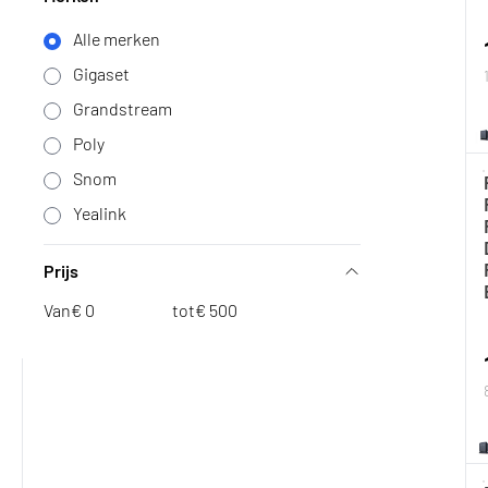
Alle merken
Gigaset
Grandstream
Poly
Snom
Yealink
Prijs
Van
€
tot
€