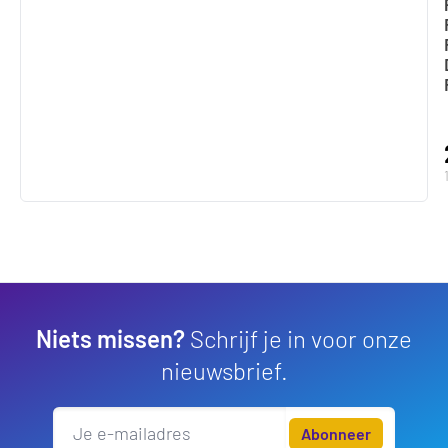
Niets missen?
Schrijf je in voor onze
nieuwsbrief.
Abonneer