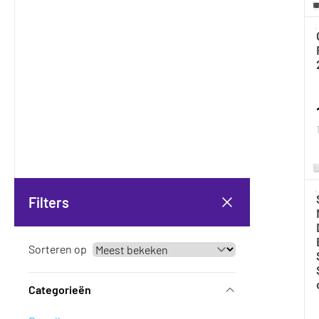
Filters
Sorteren op
Categorieën
Filters weergeven