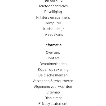
Networking
Telefooncentrales
Beveiliging
Printers en scanners
Computer
Huishoudelijk
Tweedekans
Informatie
Over ons
Contact
Betaalmethoden
Kopen op rekening
Belgische Klanten
Verzenden & retourneren
Algemene voorwaarden
Sitemap
Disclaimer
Privacy statement