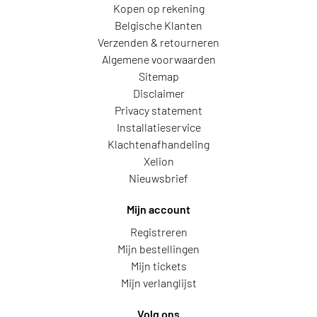
Kopen op rekening
Belgische Klanten
Verzenden & retourneren
Algemene voorwaarden
Sitemap
Disclaimer
Privacy statement
Installatieservice
Klachtenafhandeling
Xelion
Nieuwsbrief
Mijn account
Registreren
Mijn bestellingen
Mijn tickets
Mijn verlanglijst
Volg ons