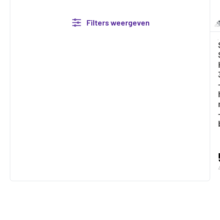
Filters weergeven