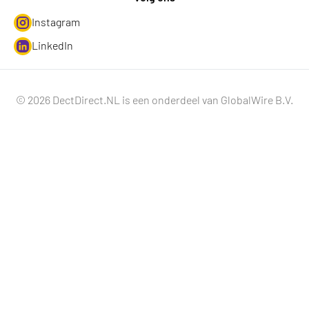
Instagram
LinkedIn
© 2026 DectDirect.NL is een onderdeel van GlobalWire B.V.