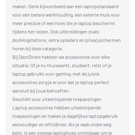
maken. Denk bijvoorbeeld aan een laptopstandaard
voor een betere werkhouding, een externe muis voor
meer precisie of een hoes die je laptop beschermt
tijdens het reizen. Ook uitbreidingen zoals
dockingstations, extra opladers en privacyschermen
horen bij deze categorie.
Bij DectDirect hebben we accessoires voor elke
situatie. Of je nu thuiswerkt, studeert, reist of je
laptop gebruikt voor gaming, met de juiste
accessoires zorg je ervoor dat je laptop perfect
aansluit bij jouw behoeften.
Geschikt voor uiteenlopende toepassingen
Laptop accessoires hebben uiteenlopende
toepassingen en maken je dagelijkse laptopgebruik
eenvoudiger en efficiënter. Als je vaak onderweg
bent, is een stevige laptophoes onmisbaar om je