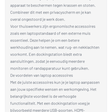
apparaat te beschermen tegen krassen en stoten.
Combineer dit met een privacyscherm en je kan
overal ongestoord je werk doen.
Voor thuiswerkers zijn ergonomische accessoires
zoals een laptopstandaard of een externe muis
essentieel. Deze helpen je om een betere
werkhouding aan te nemen, wat rug- en nekklachten
voorkomt. Een dockingstation biedt extra
aansluitingen, zodat je eenvoudig meerdere
monitoren of randapparatuur kunt gebruiken.
De voordelen van laptop accessoires
Met de juiste accessoires kun je je laptop aanpassen
aan jouw specifieke wensen en werkomgeving. Het
belangrijkste voordeel is de verhoogde
functionaliteit. Met een dockingstation voeg je
bijvoorbeeld meerdere USB-poorten, HDMI-