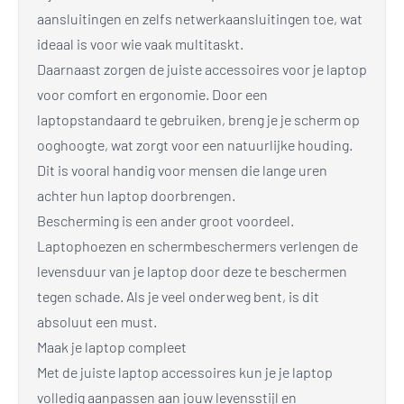
aansluitingen en zelfs netwerkaansluitingen toe, wat
ideaal is voor wie vaak multitaskt.
Daarnaast zorgen de juiste accessoires voor je laptop
voor comfort en ergonomie. Door een
laptopstandaard te gebruiken, breng je je scherm op
ooghoogte, wat zorgt voor een natuurlijke houding.
Dit is vooral handig voor mensen die lange uren
achter hun laptop doorbrengen.
Bescherming is een ander groot voordeel.
Laptophoezen en schermbeschermers verlengen de
levensduur van je laptop door deze te beschermen
tegen schade. Als je veel onderweg bent, is dit
absoluut een must.
Maak je laptop compleet
Met de juiste laptop accessoires kun je je laptop
volledig aanpassen aan jouw levensstijl en