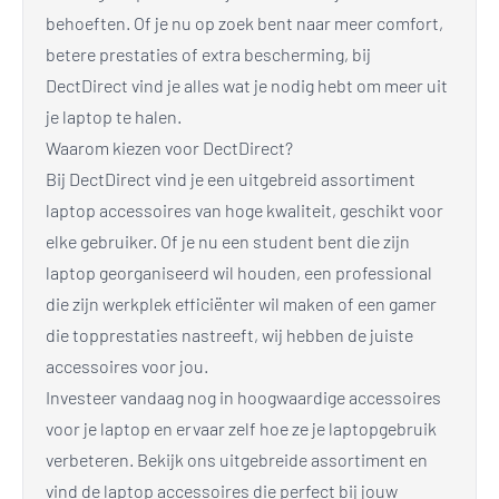
behoeften. Of je nu op zoek bent naar meer comfort,
betere prestaties of extra bescherming, bij
DectDirect vind je alles wat je nodig hebt om meer uit
je laptop te halen.
Waarom kiezen voor DectDirect?
Bij DectDirect vind je een uitgebreid assortiment
laptop accessoires van hoge kwaliteit, geschikt voor
elke gebruiker. Of je nu een student bent die zijn
laptop georganiseerd wil houden, een professional
die zijn werkplek efficiënter wil maken of een gamer
die topprestaties nastreeft, wij hebben de juiste
accessoires voor jou.
Investeer vandaag nog in hoogwaardige accessoires
voor je laptop en ervaar zelf hoe ze je laptopgebruik
verbeteren. Bekijk ons uitgebreide assortiment en
vind de laptop accessoires die perfect bij jouw