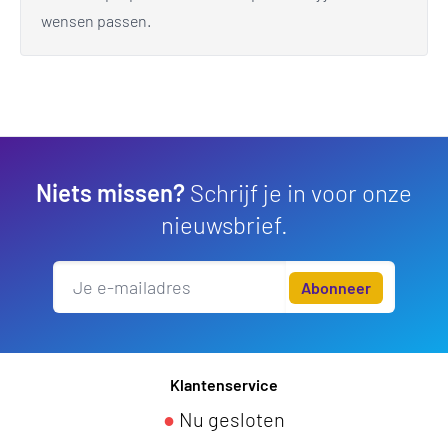
wensen passen.
Niets missen?
Schrijf je in voor onze
nieuwsbrief.
Abonneer
Klantenservice
●
Nu gesloten