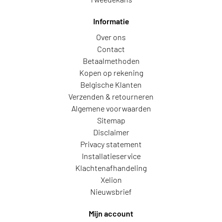
Informatie
Over ons
Contact
Betaalmethoden
Kopen op rekening
Belgische Klanten
Verzenden & retourneren
Algemene voorwaarden
Sitemap
Disclaimer
Privacy statement
Installatieservice
Klachtenafhandeling
Xelion
Nieuwsbrief
Mijn account