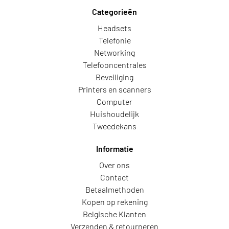
Categorieën
Headsets
Telefonie
Networking
Telefooncentrales
Beveiliging
Printers en scanners
Computer
Huishoudelijk
Tweedekans
Informatie
Over ons
Contact
Betaalmethoden
Kopen op rekening
Belgische Klanten
Verzenden & retourneren