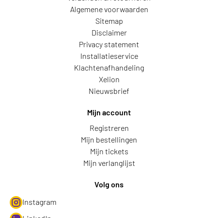
Algemene voorwaarden
Sitemap
Disclaimer
Privacy statement
Installatieservice
Klachtenafhandeling
Xelion
Nieuwsbrief
Mijn account
Registreren
Mijn bestellingen
Mijn tickets
Mijn verlanglijst
Volg ons
Instagram