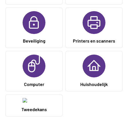
Beveiliging
Printers en scanners
Computer
Huishoudelijk
Tweedekans