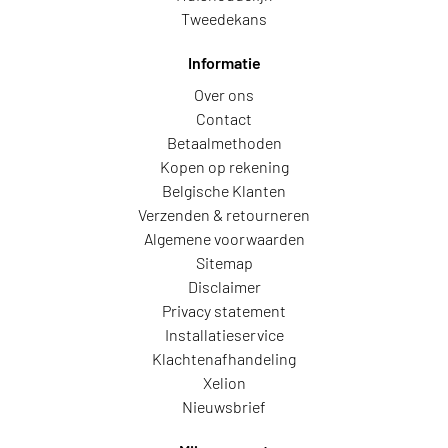
Tweedekans
Informatie
Over ons
Contact
Betaalmethoden
Kopen op rekening
Belgische Klanten
Verzenden & retourneren
Algemene voorwaarden
Sitemap
Disclaimer
Privacy statement
Installatieservice
Klachtenafhandeling
Xelion
Nieuwsbrief