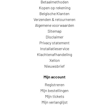
Betaalmethoden
Kopen op rekening
Belgische Klanten
Verzenden & retourneren
Algemene voorwaarden
Sitemap
Disclaimer
Privacy statement
Installatieservice
Klachtenafhandeling
Xelion
Nieuwsbrief
Mijn account
Registreren
Mijn bestellingen
Mijn tickets
Mijn verlanglijst