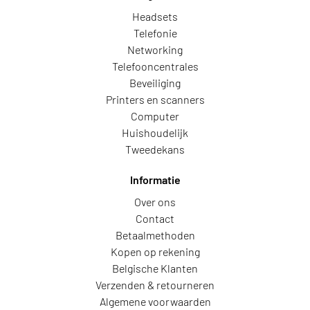
Headsets
Telefonie
Networking
Telefooncentrales
Beveiliging
Printers en scanners
Computer
Huishoudelijk
Tweedekans
Informatie
Over ons
Contact
Betaalmethoden
Kopen op rekening
Belgische Klanten
Verzenden & retourneren
Algemene voorwaarden