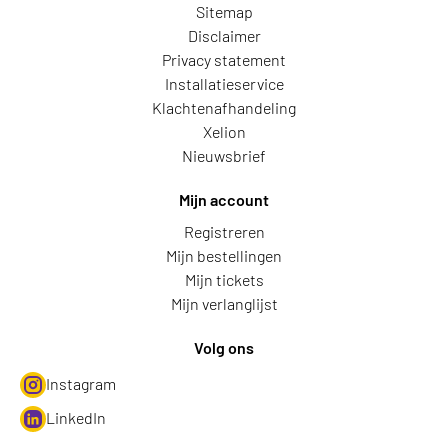
Sitemap
Disclaimer
Privacy statement
Installatieservice
Klachtenafhandeling
Xelion
Nieuwsbrief
Mijn account
Registreren
Mijn bestellingen
Mijn tickets
Mijn verlanglijst
Volg ons
Instagram
LinkedIn