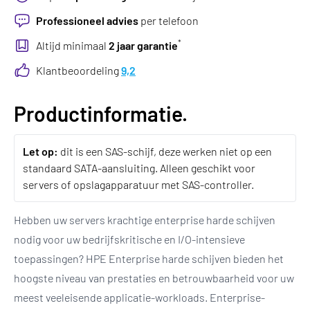
Professioneel advies
per telefoon
*
Altijd minimaal
2 jaar garantie
Klantbeoordeling
9,2
Productinformatie.
Let op:
dit is een SAS-schijf, deze werken niet op een
standaard SATA-aansluiting. Alleen geschikt voor
servers of opslagapparatuur met SAS-controller.
Hebben uw servers krachtige enterprise harde schijven
nodig voor uw bedrijfskritische en I/O-intensieve
toepassingen? HPE Enterprise harde schijven bieden het
hoogste niveau van prestaties en betrouwbaarheid voor uw
meest veeleisende applicatie-workloads. Enterprise-