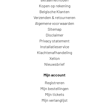
Kopen op rekening
Belgische Klanten
Verzenden & retourneren
Algemene voorwaarden
Sitemap
Disclaimer
Privacy statement
Installatieservice
Klachtenafhandeling
Xelion
Nieuwsbrief
Mijn account
Registreren
Mijn bestellingen
Mijn tickets
Mijn verlanglijst