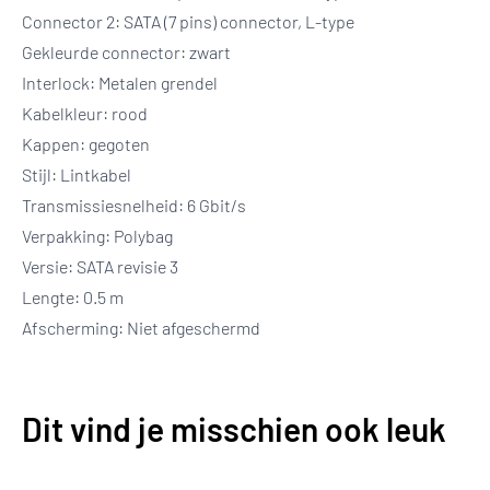
Connector 2: SATA (7 pins) connector, L-type
Gekleurde connector: zwart
Interlock: Metalen grendel
Kabelkleur: rood
Kappen: gegoten
Stijl: Lintkabel
Transmissiesnelheid: 6 Gbit/s
Verpakking: Polybag
Versie: SATA revisie 3
Lengte: 0.5 m
Afscherming: Niet afgeschermd
Dit vind je misschien ook leuk