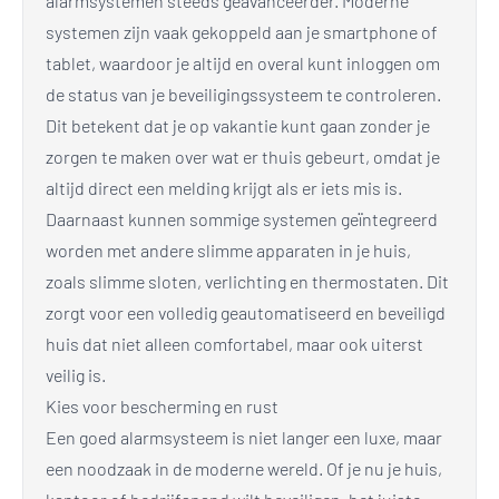
alarmsystemen steeds geavanceerder. Moderne
systemen zijn vaak gekoppeld aan je smartphone of
tablet, waardoor je altijd en overal kunt inloggen om
de status van je beveiligingssysteem te controleren.
Dit betekent dat je op vakantie kunt gaan zonder je
zorgen te maken over wat er thuis gebeurt, omdat je
altijd direct een melding krijgt als er iets mis is.
Daarnaast kunnen sommige systemen geïntegreerd
worden met andere slimme apparaten in je huis,
zoals slimme sloten, verlichting en thermostaten. Dit
zorgt voor een volledig geautomatiseerd en beveiligd
huis dat niet alleen comfortabel, maar ook uiterst
veilig is.
Kies voor bescherming en rust
Een goed alarmsysteem is niet langer een luxe, maar
een noodzaak in de moderne wereld. Of je nu je huis,