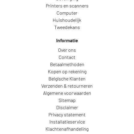
Printers en scanners
Computer
Huishoudelijk
Tweedekans
Informatie
Over ons
Contact
Betaalmethoden
Kopen op rekening
Belgische Klanten
Verzenden & retourneren
Algemene voorwaarden
Sitemap
Disclaimer
Privacy statement
Installatieservice
Klachtenafhandeling