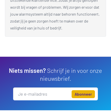
uitstekende klantenservice, zodat je altijd geholpen
wordt bij vragen of problemen. Wij zorgen ervoor dat
jouw alarmsysteem altijd naar behoren functioneert,
zodat jij je geen zorgen hoeft te maken over de
veiligheid van je huis of bedrijf.
Niets missen?
Schrijf je in voor onze
nieuwsbrief.
Abonneer