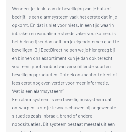
Wanneer je denkt aan de beveiliging van je huis of
bedrijf, is een alarmsysteem vaak het eerste dat in je
opkomt. En dat is niet voor niets. In een tijd waarin
inbraken en vandalisme steeds vaker voorkomen, is
het belangrijker dan ooit om je eigendommen goed te
beveiligen. Bij DectDirect helpen we je hier graag bij
en binnen ons assortiment kun je dan ook terecht
voor een groot aanbod van verschillende soorten
beveiligingsproducten. Ontdek ons aanbod direct of
lees eerst nog even verder voor meer informatie.
Wat is een alarmsysteem?
Een alarmsysteem is een beveiligingssysteem dat
ontworpen is om je te waarschuwen bij ongewenste
situaties zoals inbraak, brand of andere
noodsituaties. Dit systeem bestaat meestal uit een