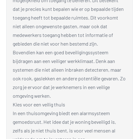
mogelijkheid om toegang te beheren. Dit betekent
dat je precies kunt bepalen wie er op bepaalde tijden
toegang heeft tot bepaalde ruimtes. Dit voorkomt
niet alleen ongewenste gasten, maar ook dat
medewerkers toegang hebben tot informatie of
gebieden die niet voor hen bestemd zijn.
Bovendien kan een goed beveiligingssysteem
bijdragen aan een veiliger werkklimaat. Denk aan
systemen die niet alleen inbraken detecteren, maar
ook rook, gaslekken en andere potentiële gevaren. Zo
zorg je ervoor dat je werknemers in een veilige
omgeving werken.
Kies voor een veilig thuis
In een thuisomgeving biedt een alarmsysteem
gemoedsrust. Het idee dat je woning beveiligd is,
zelfs als je niet thuis bent, is voor veel mensen al