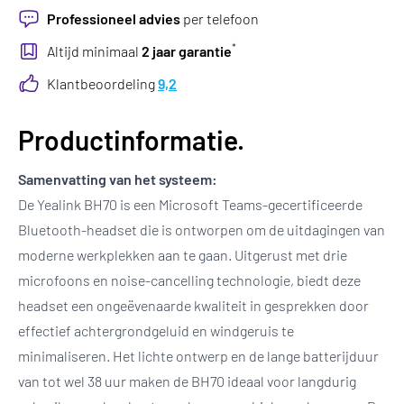
Professioneel advies
per telefoon
*
Altijd minimaal
2 jaar garantie
Klantbeoordeling
9,2
Productinformatie.
Samenvatting van het systeem:
De Yealink BH70 is een Microsoft Teams-gecertificeerde
Bluetooth-headset die is ontworpen om de uitdagingen van
moderne werkplekken aan te gaan. Uitgerust met drie
microfoons en noise-cancelling technologie, biedt deze
headset een ongeëvenaarde kwaliteit in gesprekken door
effectief achtergrondgeluid en windgeruis te
minimaliseren. Het lichte ontwerp en de lange batterijduur
van tot wel 38 uur maken de BH70 ideaal voor langdurig