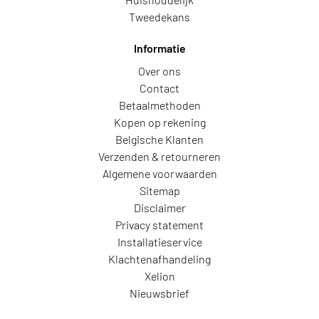
Tweedekans
Informatie
Over ons
Contact
Betaalmethoden
Kopen op rekening
Belgische Klanten
Verzenden & retourneren
Algemene voorwaarden
Sitemap
Disclaimer
Privacy statement
Installatieservice
Klachtenafhandeling
Xelion
Nieuwsbrief