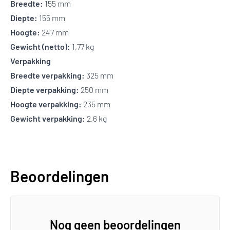
Breedte:
155 mm
Diepte:
155 mm
Hoogte:
247 mm
Gewicht (netto):
1,77 kg
Verpakking
Breedte verpakking:
325 mm
Diepte verpakking:
250 mm
Hoogte verpakking:
235 mm
Gewicht verpakking:
2,6 kg
Beoordelingen
Nog geen beoordelingen