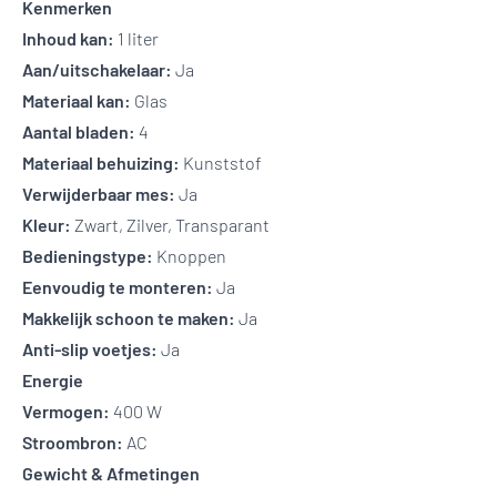
Kenmerken
Inhoud kan:
1 liter
Aan/uitschakelaar:
Ja
Materiaal kan:
Glas
Aantal bladen:
4
Materiaal behuizing:
Kunststof
Verwijderbaar mes:
Ja
Kleur:
Zwart, Zilver, Transparant
Bedieningstype:
Knoppen
Eenvoudig te monteren:
Ja
Makkelijk schoon te maken:
Ja
Anti-slip voetjes:
Ja
Energie
Vermogen:
400 W
Stroombron:
AC
Gewicht & Afmetingen