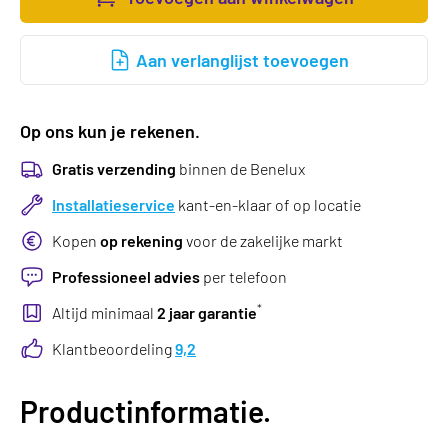
Aan verlanglijst toevoegen
Op ons kun je rekenen.
Gratis verzending
binnen de Benelux
Installatieservice
kant-en-klaar of op locatie
Kopen
op rekening
voor de zakelijke markt
Professioneel advies
per telefoon
*
Altijd minimaal
2 jaar garantie
Klantbeoordeling
9,2
Productinformatie.