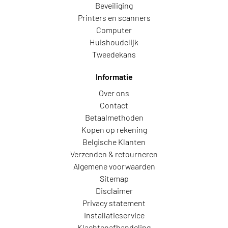
Beveiliging
Printers en scanners
Computer
Huishoudelijk
Tweedekans
Informatie
Over ons
Contact
Betaalmethoden
Kopen op rekening
Belgische Klanten
Verzenden & retourneren
Algemene voorwaarden
Sitemap
Disclaimer
Privacy statement
Installatieservice
Klachtenafhandeling