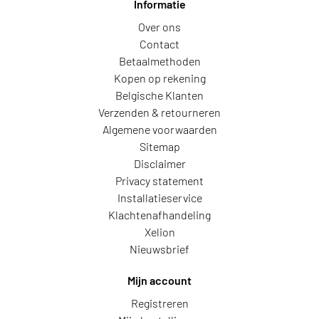
Informatie
Over ons
Contact
Betaalmethoden
Kopen op rekening
Belgische Klanten
Verzenden & retourneren
Algemene voorwaarden
Sitemap
Disclaimer
Privacy statement
Installatieservice
Klachtenafhandeling
Xelion
Nieuwsbrief
Mijn account
Registreren