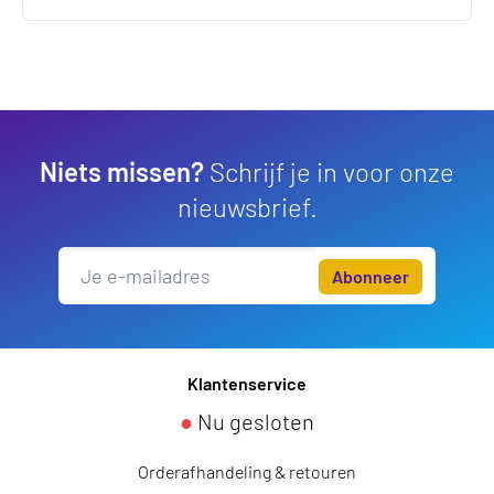
Niets missen?
Schrijf je in voor onze
nieuwsbrief.
Abonneer
Klantenservice
●
Nu gesloten
Orderafhandeling & retouren