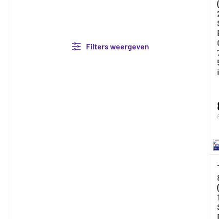
Filters weergeven