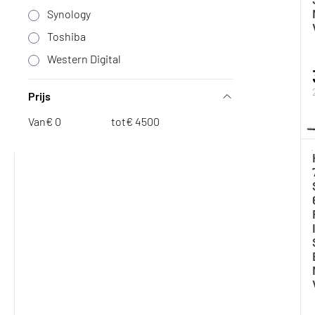
Synology
Toshiba
Western Digital
Prijs
Van
€
tot
€