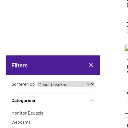
Filters
Sorteren op
Categorieën
Monitor Beugels
Webcams