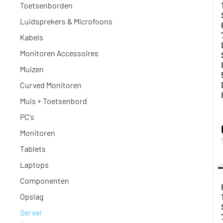
Toetsenborden
Luidsprekers & Microfoons
Kabels
Monitoren Accessoires
Muizen
Curved Monitoren
Muis + Toetsenbord
PC's
Monitoren
Tablets
Laptops
Componenten
Opslag
Server