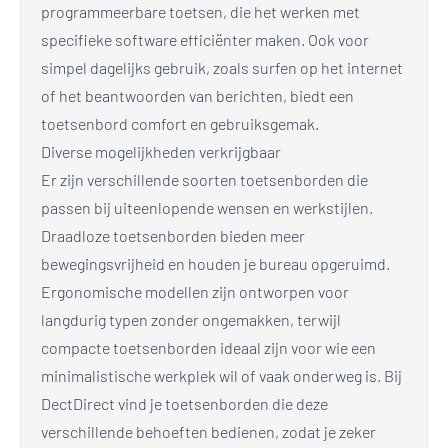
programmeerbare toetsen, die het werken met
specifieke software efficiënter maken. Ook voor
simpel dagelijks gebruik, zoals surfen op het internet
of het beantwoorden van berichten, biedt een
toetsenbord comfort en gebruiksgemak.
Diverse mogelijkheden verkrijgbaar
Er zijn verschillende soorten toetsenborden die
passen bij uiteenlopende wensen en werkstijlen.
Draadloze toetsenborden bieden meer
bewegingsvrijheid en houden je bureau opgeruimd.
Ergonomische modellen zijn ontworpen voor
langdurig typen zonder ongemakken, terwijl
compacte toetsenborden ideaal zijn voor wie een
minimalistische werkplek wil of vaak onderweg is. Bij
DectDirect vind je toetsenborden die deze
verschillende behoeften bedienen, zodat je zeker