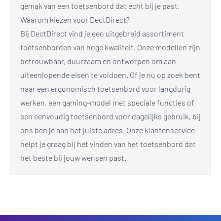
gemak van een toetsenbord dat echt bij je past.
Waarom kiezen voor DectDirect?
Bij DectDirect vind je een uitgebreid assortiment
toetsenborden van hoge kwaliteit. Onze modellen zijn
betrouwbaar, duurzaam en ontworpen om aan
uiteenlopende eisen te voldoen. Of je nu op zoek bent
naar een ergonomisch toetsenbord voor langdurig
werken, een gaming-model met speciale functies of
een eenvoudig toetsenbord voor dagelijks gebruik, bij
ons ben je aan het juiste adres. Onze klantenservice
helpt je graag bij het vinden van het toetsenbord dat
het beste bij jouw wensen past.