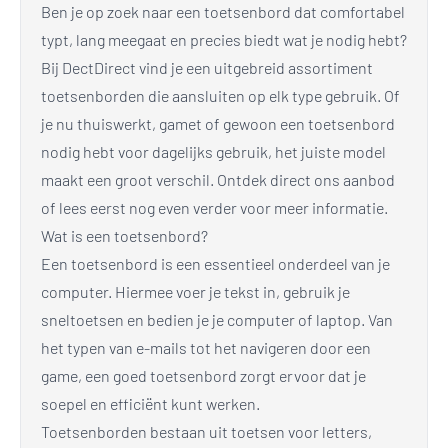
Ben je op zoek naar een toetsenbord dat comfortabel
typt, lang meegaat en precies biedt wat je nodig hebt?
Bij DectDirect vind je een uitgebreid assortiment
toetsenborden die aansluiten op elk type gebruik. Of
je nu thuiswerkt, gamet of gewoon een toetsenbord
nodig hebt voor dagelijks gebruik, het juiste model
maakt een groot verschil. Ontdek direct ons aanbod
of lees eerst nog even verder voor meer informatie.
Wat is een toetsenbord?
Een toetsenbord is een essentieel onderdeel van je
computer. Hiermee voer je tekst in, gebruik je
sneltoetsen en bedien je je computer of laptop. Van
het typen van e-mails tot het navigeren door een
game, een goed toetsenbord zorgt ervoor dat je
soepel en efficiënt kunt werken.
Toetsenborden bestaan uit toetsen voor letters,