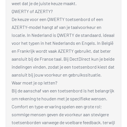
weet dat je de juiste keuze maakt.
QWERTY of AZERTY?
De keuze voor een QWERTY toetsenbord of een
AZERTY-model hangt af van je taalvoorkeur en
locatie. In Nederland is QWERTY de standaard, ideaal
voor het typen in het Nederlands en Engels. In België
en Frankrijk wordt vaak AZERTY gebruikt, dat beter
aansluit bij de Franse taal. Bij DectDirect kun je beide
indelingen vinden, zodat je een toetsenbord kiest dat
aansluit bij jouw voorkeur en gebruikssituatie.
Waar moet je op letten?
Bij de aanschaf van een toetsenbord is het belangrijk
om rekening te houden met je specifieke wensen.
Comfort en type-ervaring spelen een grote rol;
sommige mensen geven de voorkeur aan stevigere
toetsenborden vanwege de voelbare feedback, terwijl