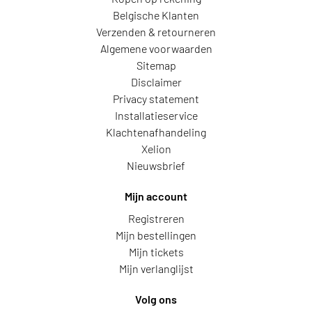
Belgische Klanten
Verzenden & retourneren
Algemene voorwaarden
Sitemap
Disclaimer
Privacy statement
Installatieservice
Klachtenafhandeling
Xelion
Nieuwsbrief
Mijn account
Registreren
Mijn bestellingen
Mijn tickets
Mijn verlanglijst
Volg ons