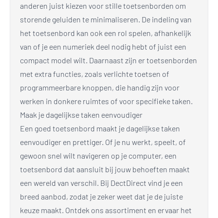
anderen juist kiezen voor stille toetsenborden om
storende geluiden te minimaliseren. De indeling van
het toetsenbord kan ook een rol spelen, afhankelijk
van of je een numeriek deel nodig hebt of juist een
compact model wilt. Daarnaast zijn er toetsenborden
met extra functies, zoals verlichte toetsen of
programmeerbare knoppen, die handig zijn voor
werken in donkere ruimtes of voor specifieke taken.
Maak je dagelijkse taken eenvoudiger
Een goed toetsenbord maakt je dagelijkse taken
eenvoudiger en prettiger. Of je nu werkt, speelt, of
gewoon snel wilt navigeren op je computer, een
toetsenbord dat aansluit bij jouw behoeften maakt
een wereld van verschil. Bij DectDirect vind je een
breed aanbod, zodat je zeker weet dat je de juiste
keuze maakt. Ontdek ons assortiment en ervaar het