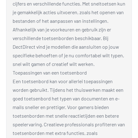
cijfers en verschillende functies. Met sneltoetsen kun
je gemakkelijk acties uitvoeren, zoals het openen van
bestanden of het aanpassen van instellingen.
Afhankelijk van je voorkeuren en gebruik zijn er
verschillende toetsenborden beschikbaar. Bij
DectDirect vind je modellen die aansluiten op jouw
specifieke behoeften of je nu comfortabel wilt typen,
snel wilt gamen of creatief wilt werken.
Toepassingen van een toetsenbord
Een toetsenbord kan voor allerlei toepassingen
worden gebruikt. Tijdens het thuiswerken maakt een
goed toetsenbord het typen van documenten en e-
mails sneller en prettiger. Voor gamers bieden
toetsenborden met snelle reactietijden een betere
speelervaring. Creatieve professionals profiteren van
toetsenborden met extra functies, zoals