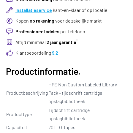
Installatieservice
kant-en-klaar of op locatie
Kopen
op rekening
voor de zakelijke markt
Professioneel advies
per telefoon
*
Altijd minimaal
2 jaar garantie
Klantbeoordeling
9,2
Productinformatie.
HPE Non Custom Labeled Library
Productbeschrijving
Pack - tijdschrift cartridge
opslagbibliotheek
Tijdschrift cartridge
Producttype
opslagbibliotheek
Capaciteit
20 LTO-tapes