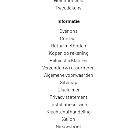
Huishoudelijk
Tweedekans
Informatie
Over ons
Contact
Betaalmethoden
Kopen op rekening
Belgische Klanten
Verzenden & retourneren
Algemene voorwaarden
Sitemap
Disclaimer
Privacy statement
Installatieservice
Klachtenafhandeling
Xelion
Nieuwsbrief