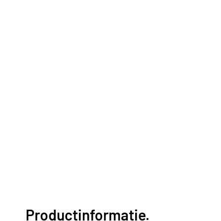
Productinformatie.