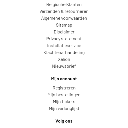
Belgische Klanten
Verzenden & retourneren
Algemene voorwaarden
Sitemap
Disclaimer
Privacy statement
Installatieservice
Klachtenafhandeling
Xelion
Nieuwsbrief
Mijn account
Registreren
Mijn bestellingen
Mijn tickets
Mijn verlanglijst
Volg ons