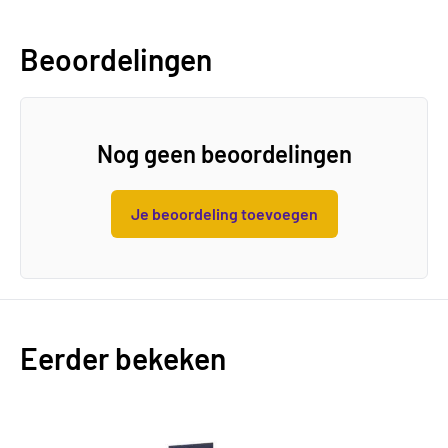
Beoordelingen
Nog geen beoordelingen
Je beoordeling toevoegen
Eerder bekeken