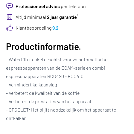
Professioneel advies
per telefoon
*
Altijd minimaal
2 jaar garantie
Klantbeoordeling
9,2
Productinformatie.
- Waterfilter enkel geschikt voor volautomatische
espressoapparaten van de ECAM-serie en combi
espressoapparaten BCO420 - BCO410
- Vermindert kalkaanslag
- Verbetert de kwaliteit van de koffie
- Verbetert de prestaties van het apparaat
- OPGELET: Het blijft noodzakelijk om het apparaat te
ontkalken