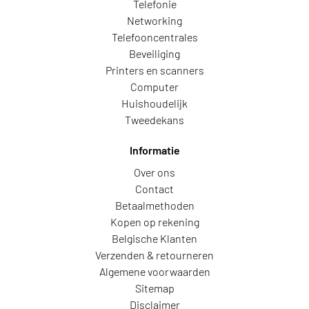
Telefonie
Networking
Telefooncentrales
Beveiliging
Printers en scanners
Computer
Huishoudelijk
Tweedekans
Informatie
Over ons
Contact
Betaalmethoden
Kopen op rekening
Belgische Klanten
Verzenden & retourneren
Algemene voorwaarden
Sitemap
Disclaimer