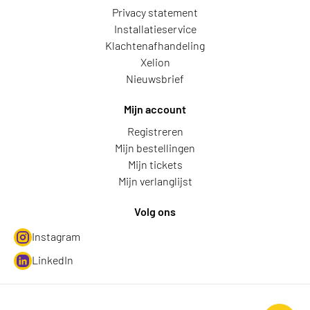
Privacy statement
Installatieservice
Klachtenafhandeling
Xelion
Nieuwsbrief
Mijn account
Registreren
Mijn bestellingen
Mijn tickets
Mijn verlanglijst
Volg ons
Instagram
LinkedIn