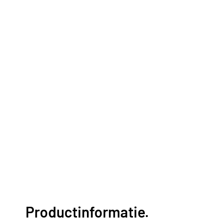
Productinformatie.