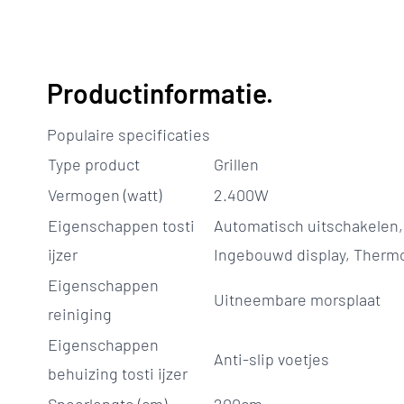
Productinformatie.
Populaire specificaties
Type product
Grillen
Vermogen (watt)
2.400W
Eigenschappen tosti
Automatisch uitschakelen,
ijzer
Ingebouwd display, Therm
Eigenschappen
Uitneembare morsplaat
reiniging
Eigenschappen
Anti-slip voetjes
behuizing tosti ijzer