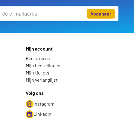
Abonneer
Mijn account
Registreren
Mijn bestellingen
Mijn tickets
Mijn verlanglijst
Volg ons
Instagram
LinkedIn