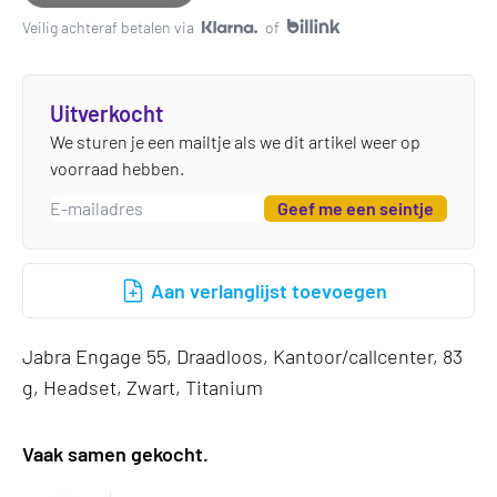
Veilig achteraf betalen via
of
Uitverkocht
We sturen je een mailtje als we dit artikel weer op
voorraad hebben.
Geef me een seintje
Aan verlanglijst toevoegen
Jabra Engage 55, Draadloos, Kantoor/callcenter, 83
g, Headset, Zwart, Titanium
Vaak samen gekocht.