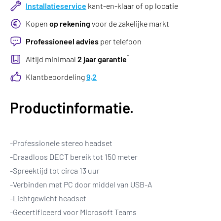
Installatieservice
kant-en-klaar of op locatie
Kopen
op rekening
voor de zakelijke markt
Professioneel advies
per telefoon
*
Altijd minimaal
2 jaar garantie
Klantbeoordeling
9,2
Productinformatie.
-Professionele stereo headset
-Draadloos DECT bereik tot 150 meter
-Spreektijd tot circa 13 uur
-Verbinden met PC door middel van USB-A
-Lichtgewicht headset
-Gecertificeerd voor Microsoft Teams