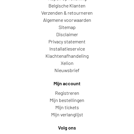
Belgische Klanten
Verzenden & retourneren
Algemene voorwaarden
Sitemap
Disclaimer
Privacy statement
Installatieservice
Klachtenafhandeling
Xelion
Nieuwsbrief
Mijn account
Registreren
Mijn bestellingen
Mijn tickets
Mijn verlanglijst
Volg ons