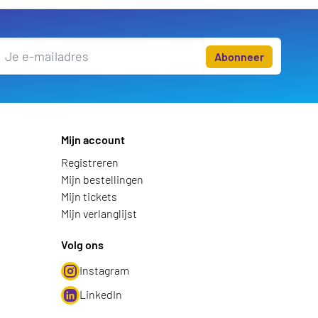
Abonneer
Mijn account
Registreren
Mijn bestellingen
Mijn tickets
Mijn verlanglijst
Volg ons
Instagram
LinkedIn