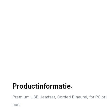
Productinformatie.
Premium USB Headset, Corded Binaural, for PC o
port