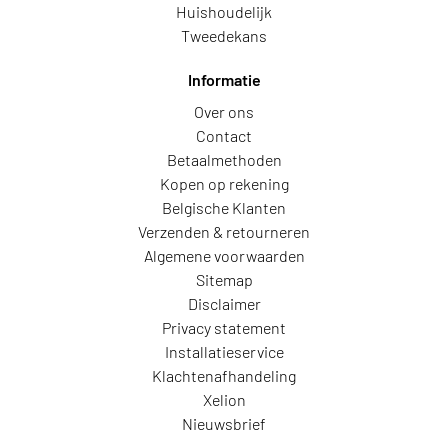
Huishoudelijk
Tweedekans
Informatie
Over ons
Contact
Betaalmethoden
Kopen op rekening
Belgische Klanten
Verzenden & retourneren
Algemene voorwaarden
Sitemap
Disclaimer
Privacy statement
Installatieservice
Klachtenafhandeling
Xelion
Nieuwsbrief