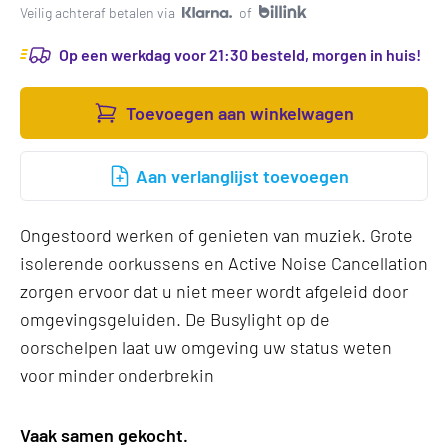
Veilig achteraf betalen via
of
Op een werkdag voor 21:30 besteld, morgen in huis!
Toevoegen aan winkelwagen
Aan verlanglijst toevoegen
Ongestoord werken of genieten van muziek. Grote
isolerende oorkussens en Active Noise Cancellation
zorgen ervoor dat u niet meer wordt afgeleid door
omgevingsgeluiden. De Busylight op de
oorschelpen laat uw omgeving uw status weten
voor minder onderbrekin
Vaak samen gekocht.