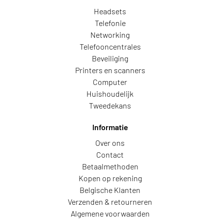
Headsets
Telefonie
Networking
Telefooncentrales
Beveiliging
Printers en scanners
Computer
Huishoudelijk
Tweedekans
Informatie
Over ons
Contact
Betaalmethoden
Kopen op rekening
Belgische Klanten
Verzenden & retourneren
Algemene voorwaarden