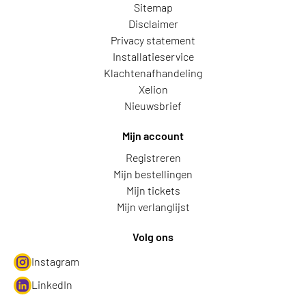
Sitemap
Disclaimer
Privacy statement
Installatieservice
Klachtenafhandeling
Xelion
Nieuwsbrief
Mijn account
Registreren
Mijn bestellingen
Mijn tickets
Mijn verlanglijst
Volg ons
Instagram
LinkedIn