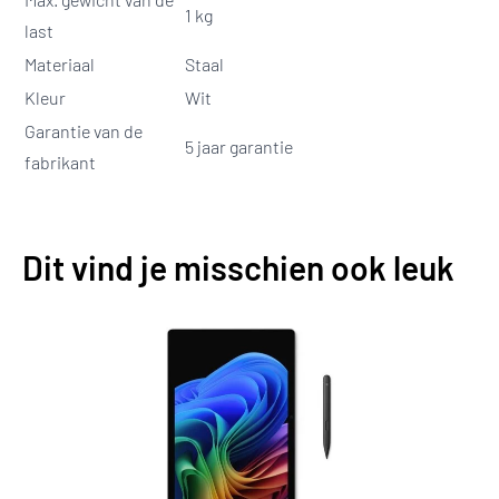
1 kg
last
Materiaal
Staal
Kleur
Wit
Garantie van de
5 jaar garantie
fabrikant
Dit vind je misschien ook leuk