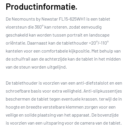
Productinformatie.
De Neomounts by Newstar FL15-625WH1 is een tablet
vloersteun die 360° kan roteren, zodat eenvoudig
geschakeld kan worden tussen portrait en landscape
oriëntatie. Daarnaast kan de tablethouder +20°/-110°
kantelen voor een comfortabele kijkpositie. Met behulp van
de schuifrail aan de achterzijde kan de tablet in het midden
van de steun worden uitgelijnd.
De tablethouder is voorzien van een anti-diefstalslot en een
schroefbare basis voor extra veiligheid. Anti-slipkussentjes
beschermen de tablet tegen eventuele krassen, terwijl de in
hoogte en breedte verstelbare klemmen zorgen voor een
veilige en solide plaatsing van het apparaat. De bovenzijde
is voorzien van een uitsparing voor de camera van de tablet.