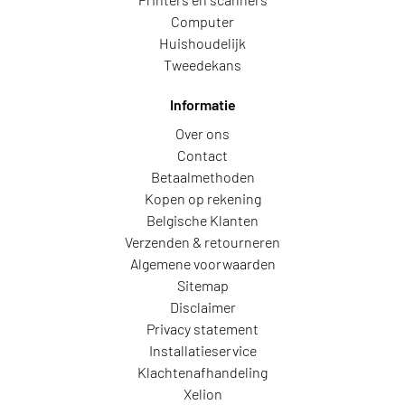
Computer
Huishoudelijk
Tweedekans
Informatie
Over ons
Contact
Betaalmethoden
Kopen op rekening
Belgische Klanten
Verzenden & retourneren
Algemene voorwaarden
Sitemap
Disclaimer
Privacy statement
Installatieservice
Klachtenafhandeling
Xelion