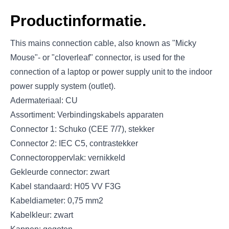
Productinformatie.
This mains connection cable, also known as "Micky
Mouse"- or "cloverleaf" connector, is used for the
connection of a laptop or power supply unit to the indoor
power supply system (outlet).
Adermateriaal: CU
Assortiment: Verbindingskabels apparaten
Connector 1: Schuko (CEE 7/7), stekker
Connector 2: IEC C5, contrastekker
Connectoroppervlak: vernikkeld
Gekleurde connector: zwart
Kabel standaard: H05 VV F3G
Kabeldiameter: 0,75 mm2
Kabelkleur: zwart