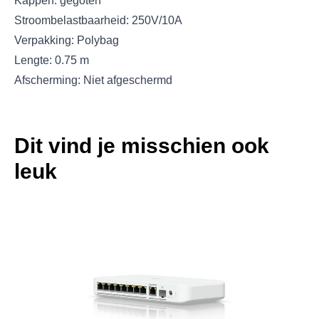
Kappen: gegoten
Stroombelastbaarheid: 250V/10A
Verpakking: Polybag
Lengte: 0.75 m
Afscherming: Niet afgeschermd
Dit vind je misschien ook
leuk