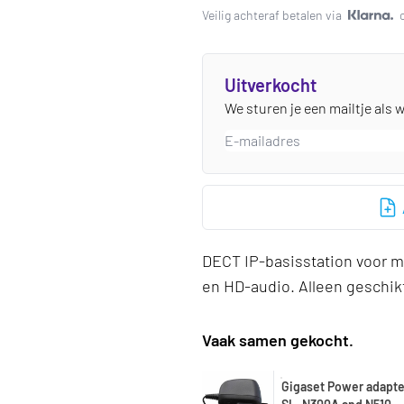
Veilig achteraf betalen via
Uitverkocht
We sturen je een mailtje als 
DECT IP-basisstation voor m
en HD-audio. Alleen geschikt
Vaak samen gekocht.
Gigaset Power adapter