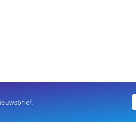
nieuwsbrief.