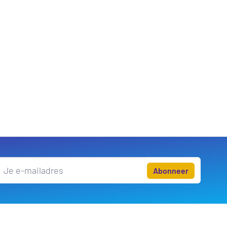
Abonneer