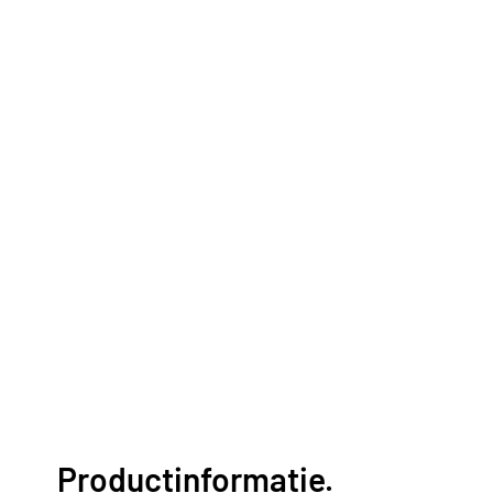
Productinformatie.