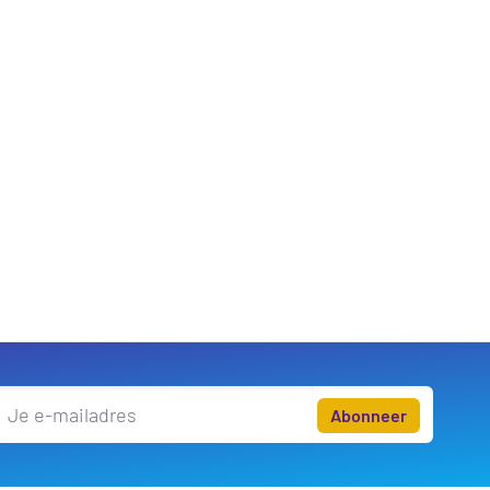
Abonneer