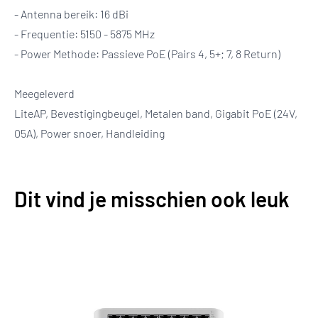
- Antenna bereik: 16 dBi
- Frequentie: 5150 - 5875 MHz
- Power Methode: Passieve PoE (Pairs 4, 5+; 7, 8 Return)
Meegeleverd
LiteAP, Bevestigingbeugel, Metalen band, Gigabit PoE (24V,
05A), Power snoer, Handleiding
Dit vind je misschien ook leuk