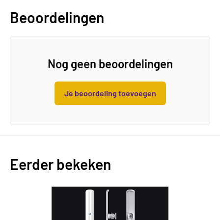
Beoordelingen
Nog geen beoordelingen
Je beoordeling toevoegen
Eerder bekeken