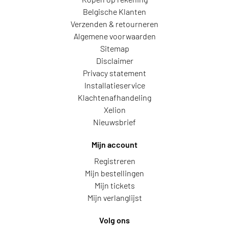
Belgische Klanten
Verzenden & retourneren
Algemene voorwaarden
Sitemap
Disclaimer
Privacy statement
Installatieservice
Klachtenafhandeling
Xelion
Nieuwsbrief
Mijn account
Registreren
Mijn bestellingen
Mijn tickets
Mijn verlanglijst
Volg ons