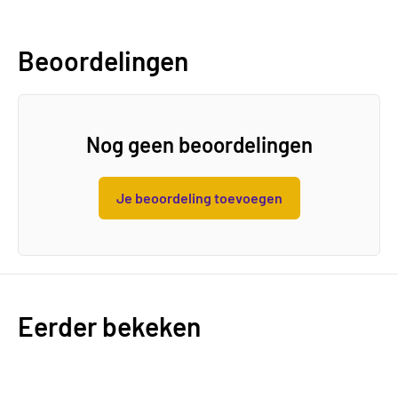
Beoordelingen
Nog geen beoordelingen
Je beoordeling toevoegen
Eerder bekeken