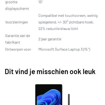
grootte
15"
displayscherm
Compatibel met touchscreen, weinig
Voorzieningen
spiegelend, +/- 30° zichtbare hoek,
22% reductie blauw licht
Garantie van de
2 jaar garantie
fabrikant
Ontworpen voor
Microsoft Surface Laptop 3 (15 ")
Dit vind je misschien ook leuk