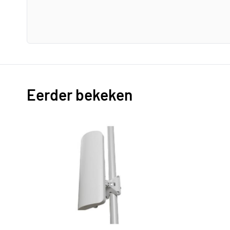
Eerder bekeken