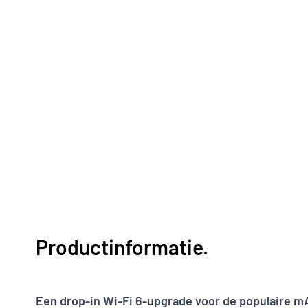
Productinformatie.
Een drop-in Wi-Fi 6-upgrade voor de populaire 