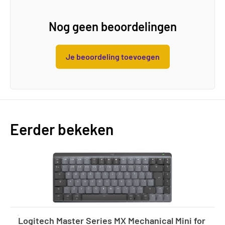
Nog geen beoordelingen
Je beoordeling toevoegen
Eerder bekeken
Logitech Master Series MX Mechanical Mini for