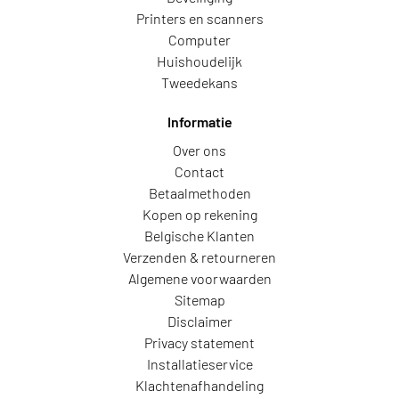
Printers en scanners
Computer
Huishoudelijk
Tweedekans
Informatie
Over ons
Contact
Betaalmethoden
Kopen op rekening
Belgische Klanten
Verzenden & retourneren
Algemene voorwaarden
Sitemap
Disclaimer
Privacy statement
Installatieservice
Klachtenafhandeling