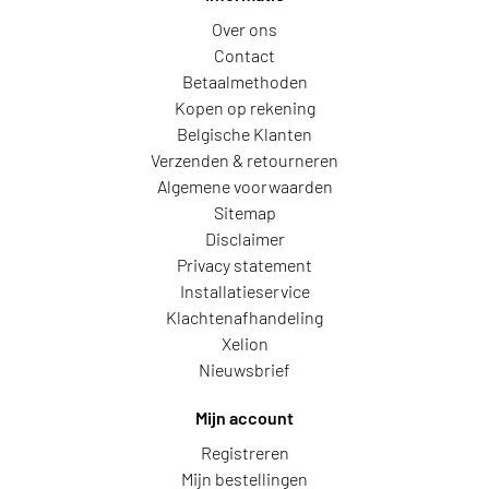
Over ons
Contact
Betaalmethoden
Kopen op rekening
Belgische Klanten
Verzenden & retourneren
Algemene voorwaarden
Sitemap
Disclaimer
Privacy statement
Installatieservice
Klachtenafhandeling
Xelion
Nieuwsbrief
Mijn account
Registreren
Mijn bestellingen