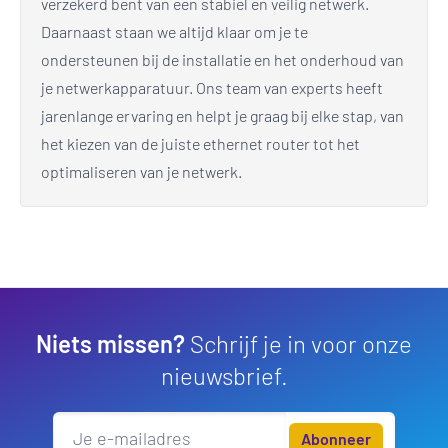
verzekerd bent van een stabiel en veilig netwerk.
Daarnaast staan we altijd klaar om je te
ondersteunen bij de installatie en het onderhoud van
je netwerkapparatuur. Ons team van experts heeft
jarenlange ervaring en helpt je graag bij elke stap, van
het kiezen van de juiste ethernet router tot het
optimaliseren van je netwerk.
Niets missen?
Schrijf je in voor onze
nieuwsbrief.
Abonneer