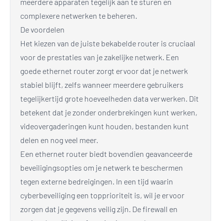
meerdere apparaten tegelijk aan te sturen en
complexere netwerken te beheren.
De voordelen
Het kiezen van de juiste bekabelde router is cruciaal
voor de prestaties van je zakelijke netwerk. Een
goede ethernet router zorgt ervoor dat je netwerk
stabiel blijft, zelfs wanneer meerdere gebruikers
tegelijkertijd grote hoeveelheden data verwerken. Dit
betekent dat je zonder onderbrekingen kunt werken,
videovergaderingen kunt houden, bestanden kunt
delen en nog veel meer.
Een ethernet router biedt bovendien geavanceerde
beveiligingsopties om je netwerk te beschermen
tegen externe bedreigingen. In een tijd waarin
cyberbeveiliging een topprioriteit is, wil je ervoor
zorgen dat je gegevens veilig zijn. De firewall en