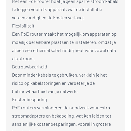
Met een PoE router hoef je geen aparte stroomkabels
te leggen voor elk apparaat, wat de installatie
vereenvoudigt en de kosten verlaagt.
Flexibiliteit
Een PoE router maakt het mogelijk om apparaten op
moeilijk bereikbare plaatsen te installeren, omdat je
alleen een ethernetkabel nodig hebt voor zowel data
als stroom.
Betrouwbaarheid
Door minder kabels te gebruiken, verklein je het
risico op kabelstoringen en verbeter je de
betrouwbaarheid van je netwerk.
Kostenbesparing
PoE routers verminderen de noodzaak voor extra
stroomadapters en bekabeling, wat kan leiden tot
aanzienlijke kostenbesparingen, vooral in grotere