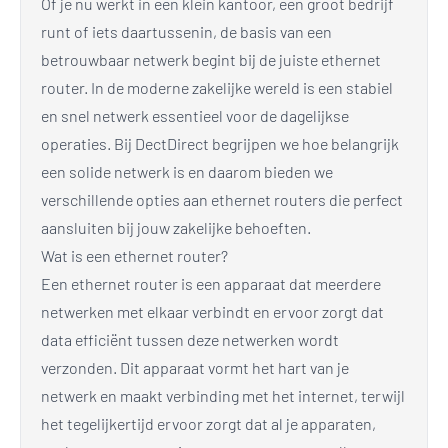
Of je nu werkt in een klein kantoor, een groot bedrijf
runt of iets daartussenin, de basis van een
betrouwbaar netwerk begint bij de juiste ethernet
router. In de moderne zakelijke wereld is een stabiel
en snel netwerk essentieel voor de dagelijkse
operaties. Bij DectDirect begrijpen we hoe belangrijk
een solide netwerk is en daarom bieden we
verschillende opties aan ethernet routers die perfect
aansluiten bij jouw zakelijke behoeften.
Wat is een ethernet router?
Een ethernet router is een apparaat dat meerdere
netwerken met elkaar verbindt en ervoor zorgt dat
data efficiënt tussen deze netwerken wordt
verzonden. Dit apparaat vormt het hart van je
netwerk en maakt verbinding met het internet, terwijl
het tegelijkertijd ervoor zorgt dat al je apparaten,