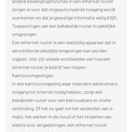
andere beveiligingsfuncties in een ethernet router
zorgen ervoor dat ongeautoriseerde toegang wordt
voorkomen en dat je gevoelige informatie veilig blijft.
Toepassingen van een bekabelde router in zakelijke
omgevingen
Een ethernet router is een veelzijdig apparaat dat in
verschillende zakelijke omgevingen kan worden
ingezet. Hier zijn enkele voorbeelden van hoe een
ethernet router je bedrijf kan helpen:
Kantooromgevingen
In een kantooromgeving waar meerdere werknemers
toegang tot internet nodig hebben, zorgt een
bekabelde router voor een betrouwbare en snelle
verbinding. Of het nu gaat om het verzenden van e-
mails, het werken in de cloud of het streamen van
video’s voor vergaderingen, een ethernet router