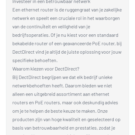
Investeer in een betrouwbaar netwerk
Een ethernet router is de ruggengraat van je zakelijke
netwerk en speelt een cruciale rol in het waarborgen
van de continuïteit en veiligheid van je
bedrijfsoperaties. Of je nu kiest voor een standaard
bekabelde router of een geavanceerde PoE router, bij
DectDirect vind je altijd de juiste oplossing voor jouw
specifieke behoeften.
Waarom kiezen voor DectDirect?
Bij DectDirect begrijpen we dat elk bedrijf unieke
netwerkbehoeften heeft. Daarom bieden we niet
alleen een uitgebreid assortiment aan ethernet
routers en PoE routers, maar ook deskundig advies
om je te helpen de beste keuze te maken. Onze
producten zijn van hoge kwaliteit en geselecteerd op
basis van betrouwbaarheid en prestaties, zodat je