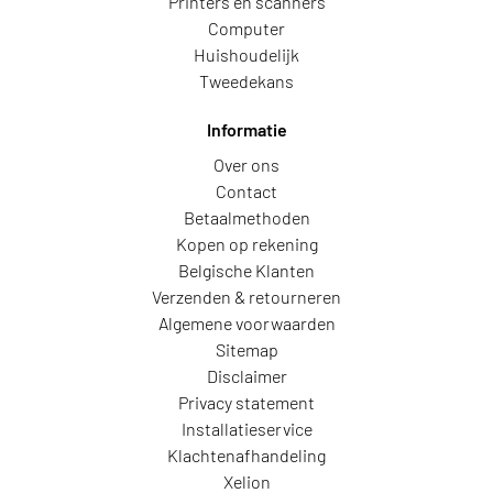
Printers en scanners
Computer
Huishoudelijk
Tweedekans
Informatie
Over ons
Contact
Betaalmethoden
Kopen op rekening
Belgische Klanten
Verzenden & retourneren
Algemene voorwaarden
Sitemap
Disclaimer
Privacy statement
Installatieservice
Klachtenafhandeling
Xelion