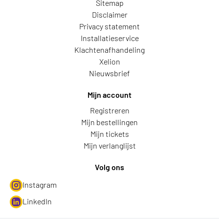
Sitemap
Disclaimer
Privacy statement
Installatieservice
Klachtenafhandeling
Xelion
Nieuwsbrief
Mijn account
Registreren
Mijn bestellingen
Mijn tickets
Mijn verlanglijst
Volg ons
Instagram
LinkedIn