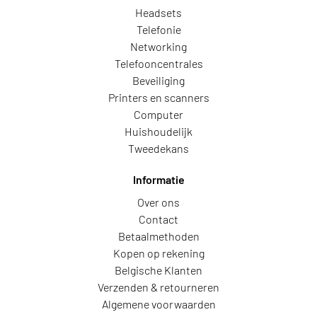
Headsets
Telefonie
Networking
Telefooncentrales
Beveiliging
Printers en scanners
Computer
Huishoudelijk
Tweedekans
Informatie
Over ons
Contact
Betaalmethoden
Kopen op rekening
Belgische Klanten
Verzenden & retourneren
Algemene voorwaarden