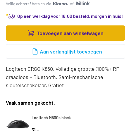
Veilig achteraf betalen via
of
Op een werkdag voor 16:00 besteld, morgen in huis!
Toevoegen aan winkelwagen
Aan verlanglijst toevoegen
Logitech ERGO K860, Volledige grootte (100%), RF-
draadloos + Bluetooth, Semi-mechanische
sleutelschakelaar, Grafiet
Vaak samen gekocht.
Logitech M500s black
51,-