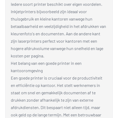
Iedere soort printer beschikt over eigen voordelen.
Inkjetprinters bijvoorbeeld zijn ideaal voor
thuisgebruik en kleine kantoren vanwege hun
betaalbaarheid en veelzijdigheid in het afdrukken van
kleurenfoto's en documenten. Aan de andere kant
zijn laserprinters perfect voor kantoren met een
hogere afdrukvolume vanwege hun snelheid en lage
kosten per pagina.
Het belang van een goede printer in een
kantooromgeving
Een goede printer is cruciaal voor de productiviteit
en efficiëntie op kantoor. Het stelt werknemers in
staat om snel en gemakkelijk documenten af te
drukken zonder afhankelijk te zijn van externe
afdrukdiensten. Dit bespaart niet alleen tijd, maar
ook geld op de lange termijn. Met een betrouwbaar