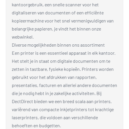
kantoorgebruik, een snelle scanner voor het
digitaliseren van documenten of een efficiënte
kopieermachine voor het snel vermenigvuldigen van
belangrijke papieren, je vindt het binnen onze
webwinkel.
Diverse mogelijkheden binnen ons assortiment
Een printer is een essentieel apparaat in elk kantoor.
Het stelt je in staat om digitale documenten om te
zetten in tastbare, fysieke kopieën. Printers worden
gebruikt voor het afdrukken van rapporten,
presentaties, facturen en allerlei andere documenten
die je nodig hebt in je zakelijke activiteiten. Bij
DectDirect bieden we een breed scala aan printers,
variërend van compacte inkjetprinters tot krachtige
laserprinters, die voldoen aan verschillende
behoeften en budgetten.