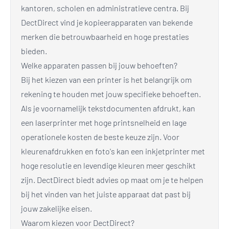
kantoren, scholen en administratieve centra. Bij
DectDirect vind je kopieerapparaten van bekende
merken die betrouwbaarheid en hoge prestaties
bieden.
Welke apparaten passen bij jouw behoeften?
Bij het kiezen van een printer is het belangrijk om
rekening te houden met jouw specifieke behoeften.
Als je voornamelijk tekstdocumenten afdrukt, kan
een laserprinter met hoge printsnelheid en lage
operationele kosten de beste keuze zijn. Voor
kleurenafdrukken en foto's kan een inkjetprinter met
hoge resolutie en levendige kleuren meer geschikt
zijn. DectDirect biedt advies op maat om je te helpen
bij het vinden van het juiste apparaat dat past bij
jouw zakelijke eisen.
Waarom kiezen voor DectDirect?