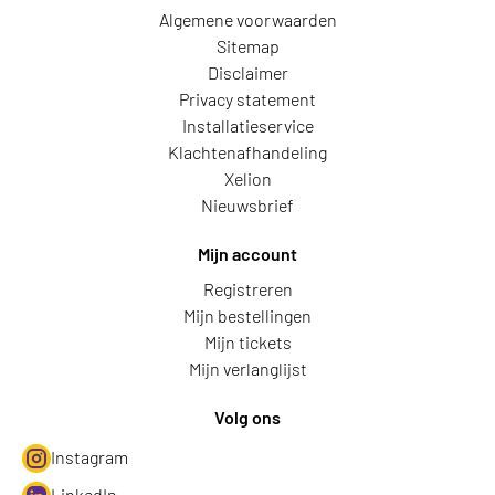
Algemene voorwaarden
Sitemap
Disclaimer
Privacy statement
Installatieservice
Klachtenafhandeling
Xelion
Nieuwsbrief
Mijn account
Registreren
Mijn bestellingen
Mijn tickets
Mijn verlanglijst
Volg ons
Instagram
LinkedIn