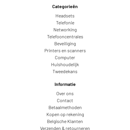
Categorieën
Headsets
Telefonie
Networking
Telefooncentrales
Beveiliging
Printers en scanners
Computer
Huishoudelijk
Tweedekans
Informatie
Over ons
Contact
Betaalmethoden
Kopen op rekening
Belgische Klanten
Verzenden & retourneren