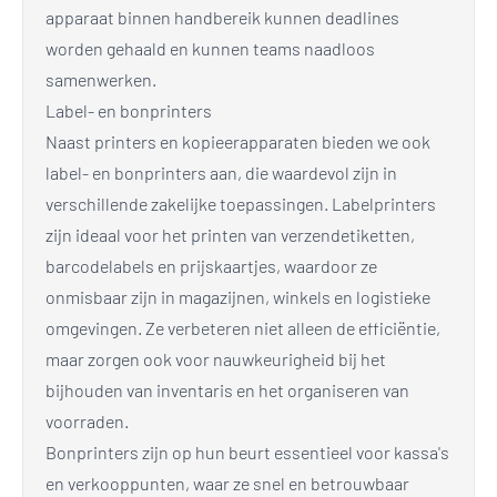
apparaat binnen handbereik kunnen deadlines
worden gehaald en kunnen teams naadloos
samenwerken.
Label- en bonprinters
Naast printers en kopieerapparaten bieden we ook
label- en bonprinters aan, die waardevol zijn in
verschillende zakelijke toepassingen. Labelprinters
zijn ideaal voor het printen van verzendetiketten,
barcodelabels en prijskaartjes, waardoor ze
onmisbaar zijn in magazijnen, winkels en logistieke
omgevingen. Ze verbeteren niet alleen de efficiëntie,
maar zorgen ook voor nauwkeurigheid bij het
bijhouden van inventaris en het organiseren van
voorraden.
Bonprinters zijn op hun beurt essentieel voor kassa's
en verkooppunten, waar ze snel en betrouwbaar