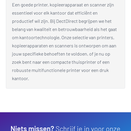
Een goede printer, kopieerapparaat en scanner zijn
essentieel voor elk kantoor dat efficiënt en
productief wil zijn. Bij DectDirect begrijpen we het
belang van kwaliteit en betrouwbaarheid als het gaat
om kantoortechnologie. Onze selectie van printers,
kopieerapparaten en scanners is ontworpen om aan
jouw specifieke behoeften te voldoen, of je nu op
zoek bent naar een compacte thuisprinter of een
robuuste multifunctionele printer voor een druk
kantoor.
Niets missen?
Schrijf je in voor onze