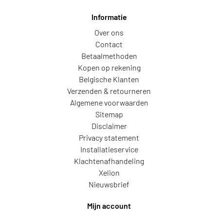
Informatie
Over ons
Contact
Betaalmethoden
Kopen op rekening
Belgische Klanten
Verzenden & retourneren
Algemene voorwaarden
Sitemap
Disclaimer
Privacy statement
Installatieservice
Klachtenafhandeling
Xelion
Nieuwsbrief
Mijn account