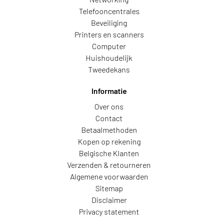
Telefooncentrales
Beveiliging
Printers en scanners
Computer
Huishoudelijk
Tweedekans
Informatie
Over ons
Contact
Betaalmethoden
Kopen op rekening
Belgische Klanten
Verzenden & retourneren
Algemene voorwaarden
Sitemap
Disclaimer
Privacy statement