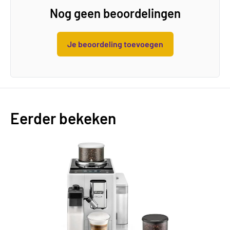
Nog geen beoordelingen
Je beoordeling toevoegen
Eerder bekeken