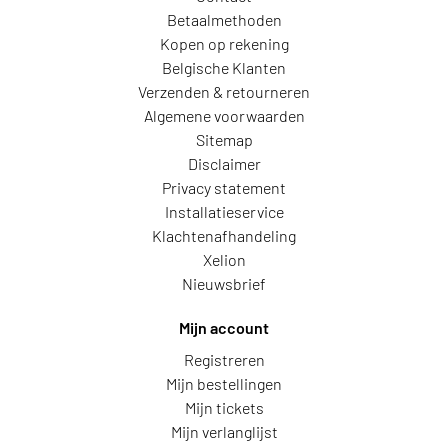
Betaalmethoden
Kopen op rekening
Belgische Klanten
Verzenden & retourneren
Algemene voorwaarden
Sitemap
Disclaimer
Privacy statement
Installatieservice
Klachtenafhandeling
Xelion
Nieuwsbrief
Mijn account
Registreren
Mijn bestellingen
Mijn tickets
Mijn verlanglijst