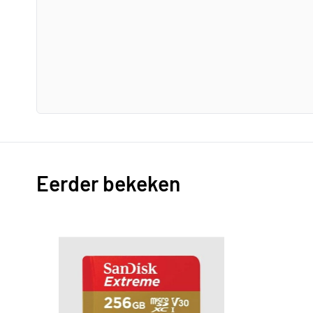
Eerder bekeken