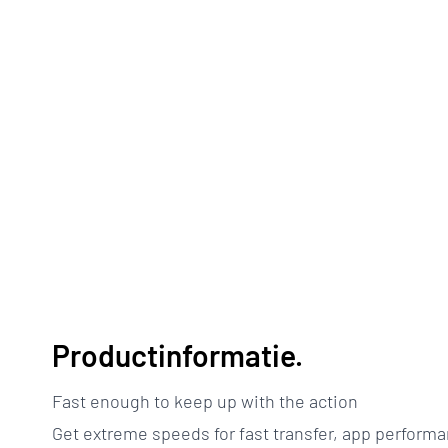
Productinformatie.
Fast enough to keep up with the action
Get extreme speeds for fast transfer, app perform