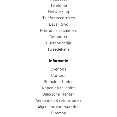
Telefonie
Networking
Telefooncentrales
Beveiliging
Printers en scanners
Computer
Huishoudelijk
Tweedekans
Informatie
Over ons
Contact
Betaalmethoden
Kopen op rekening
Belgische Klanten
Verzenden & retourneren
Algemene voorwaarden
Sitemap