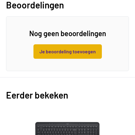
Beoordelingen
Nog geen beoordelingen
Je beoordeling toevoegen
Eerder bekeken