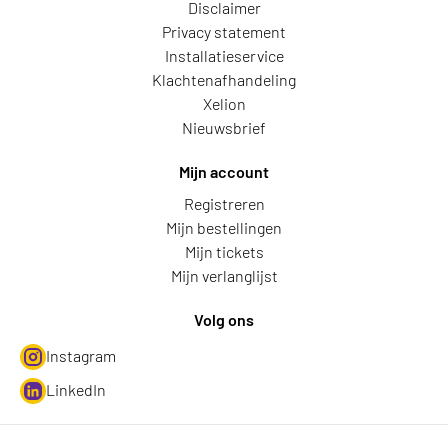
Disclaimer
Privacy statement
Installatieservice
Klachtenafhandeling
Xelion
Nieuwsbrief
Mijn account
Registreren
Mijn bestellingen
Mijn tickets
Mijn verlanglijst
Volg ons
Instagram
LinkedIn