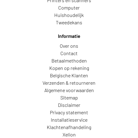
Printers en scanners
Computer
Huishoudelijk
Tweedekans
Informatie
Over ons
Contact
Betaalmethoden
Kopen op rekening
Belgische Klanten
Verzenden & retourneren
Algemene voorwaarden
Sitemap
Disclaimer
Privacy statement
Installatieservice
Klachtenafhandeling
Xelion