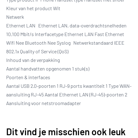
Kleur van het product Wit
Netwerk
Ethernet LAN Ethernet LAN, data-overdrachtsnelheden
10,100 Mbit/s Interfacetype Ethernet LAN Fast Ethernet
Wifi Nee Bluetooth Nee Syslog Netwerkstandaard IEEE
802.1x Quality of Service (QoS)
Inhoud van de verpakking
Aantal handvatten opgenomen 1 stuk(s)
Poorten & interfaces
Aantal USB 2.0-poorten 1 RJ-9 ports kwantiteit 1 Type WAN-
aansluiting RJ-45 Aantal Ethernet LAN (RJ-45)-poorten 2
Aansluiting voor netstroomadapter
Dit vind je misschien ook leuk