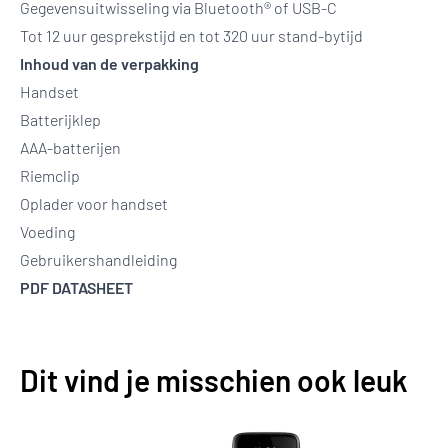
Gegevensuitwisseling via Bluetooth® of USB-C
Tot 12 uur gesprekstijd en tot 320 uur stand-bytijd
Inhoud van de verpakking
Handset
Batterijklep
AAA-batterijen
Riemclip
Oplader voor handset
Voeding
Gebruikershandleiding
PDF DATASHEET
Dit vind je misschien ook leuk