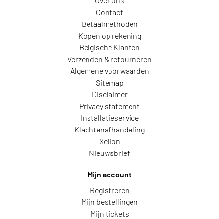
Over ons
Contact
Betaalmethoden
Kopen op rekening
Belgische Klanten
Verzenden & retourneren
Algemene voorwaarden
Sitemap
Disclaimer
Privacy statement
Installatieservice
Klachtenafhandeling
Xelion
Nieuwsbrief
Mijn account
Registreren
Mijn bestellingen
Mijn tickets