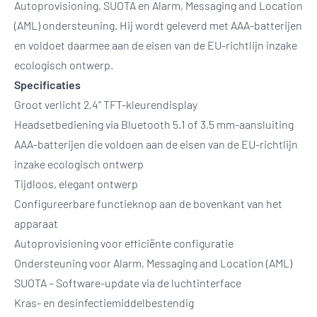
Autoprovisioning, SUOTA en Alarm, Messaging and Location
(AML) ondersteuning. Hij wordt geleverd met AAA-batterijen
en voldoet daarmee aan de eisen van de EU-richtlijn inzake
ecologisch ontwerp.
Specificaties
Groot verlicht 2,4” TFT-kleurendisplay
Headsetbediening via Bluetooth 5.1 of 3,5 mm-aansluiting
AAA-batterijen die voldoen aan de eisen van de EU-richtlijn
inzake ecologisch ontwerp
Tijdloos, elegant ontwerp
Configureerbare functieknop aan de bovenkant van het
apparaat
Autoprovisioning voor efficiënte configuratie
Ondersteuning voor Alarm, Messaging and Location (AML)
SUOTA – Software-update via de luchtinterface
Kras- en desinfectiemiddelbestendig