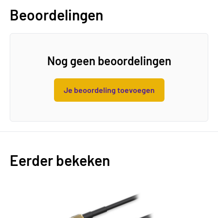
Beoordelingen
Nog geen beoordelingen
Je beoordeling toevoegen
Eerder bekeken