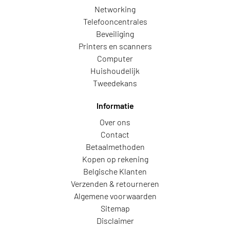
Networking
Telefooncentrales
Beveiliging
Printers en scanners
Computer
Huishoudelijk
Tweedekans
Informatie
Over ons
Contact
Betaalmethoden
Kopen op rekening
Belgische Klanten
Verzenden & retourneren
Algemene voorwaarden
Sitemap
Disclaimer