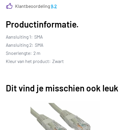
Klantbeoordeling
9,2
Productinformatie.
Aansluiting 1: SMA
Aansluiting 2: SMA
Snoerlengte: 2 m
Kleur van het product: Zwart
Dit vind je misschien ook leuk