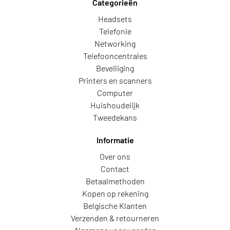
Categorieën
Headsets
Telefonie
Networking
Telefooncentrales
Beveiliging
Printers en scanners
Computer
Huishoudelijk
Tweedekans
Informatie
Over ons
Contact
Betaalmethoden
Kopen op rekening
Belgische Klanten
Verzenden & retourneren