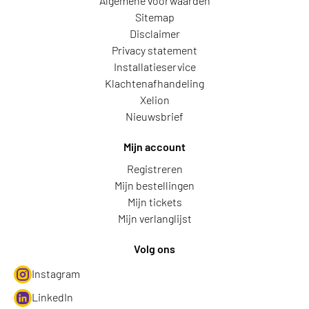
Algemene voorwaarden
Sitemap
Disclaimer
Privacy statement
Installatieservice
Klachtenafhandeling
Xelion
Nieuwsbrief
Mijn account
Registreren
Mijn bestellingen
Mijn tickets
Mijn verlanglijst
Volg ons
Instagram
LinkedIn