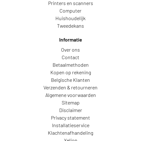
Printers en scanners
Computer
Huishoudelijk
Tweedekans
Informatie
Over ons
Contact
Betaalmethoden
Kopen op rekening
Belgische Klanten
Verzenden & retourneren
Algemene voorwaarden
Sitemap
Disclaimer
Privacy statement
Installatieservice
Klachtenafhandeling
Xelion