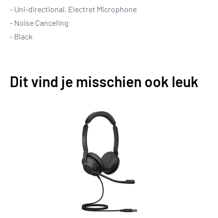
- Uni-directional, Electret Microphone
- Noise Canceling
- Black
Dit vind je misschien ook leuk